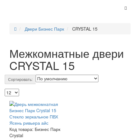
Двери Бизнес Парк
CRYSTAL 15
Межкомнатные двери
CRYSTAL 15
Сортировать:
Код товара:
Бизнес Парк
Crystal