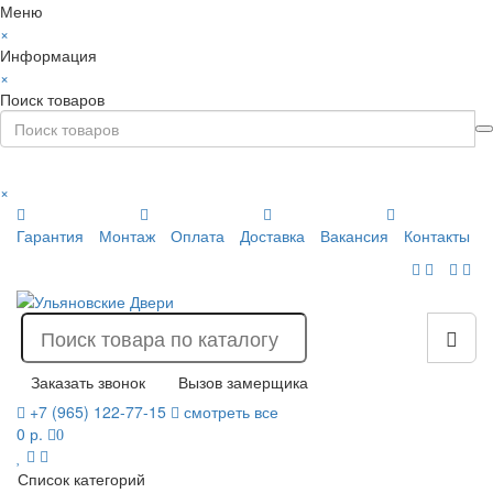
Меню
×
Информация
×
Поиск товаров
×
Гарантия
Монтаж
Оплата
Доставка
Вакансия
Контакты
Заказать звонок
Вызов замерщика
+7 (965) 122-77-15
смотреть все
0 р.
0
Список категорий