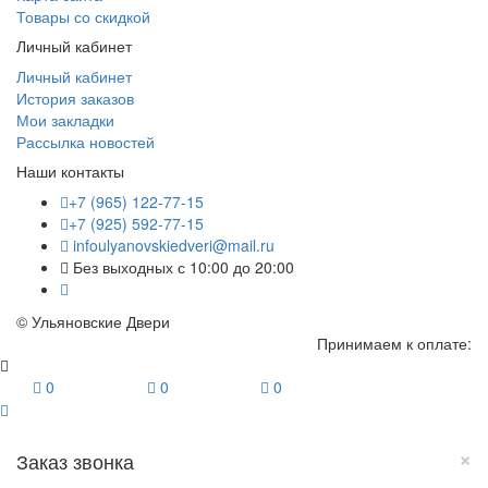
Товары со скидкой
Личный кабинет
Личный кабинет
История заказов
Мои закладки
Рассылка новостей
Наши контакты
+7 (965) 122-77-15
+7 (925) 592-77-15
infoulyanovskiedveri@mail.ru
Без выходных с 10:00 до 20:00
© Ульяновские Двери
Принимаем к оплате:
0
0
0
×
Заказ звонка