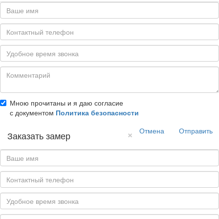
Мною прочитаны и я даю согласие
с документом
Политика безопасности
Отмена
Отправить
×
Заказать замер