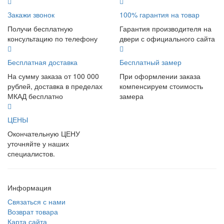
Закажи звонок
100% гарантия на товар
Получи бесплатную
Гарантия производителя на
консультацию по телефону
двери с официального сайта
Бесплатная доставка
Бесплатный замер
На сумму заказа от 100 000
При оформлении заказа
рублей, доставка в пределах
компенсируем стоимость
МКАД бесплатно
замера
ЦЕНЫ
Окончательную ЦЕНУ
уточняйте у наших
специалистов.
Информация
Связаться с нами
Возврат товара
Карта сайта