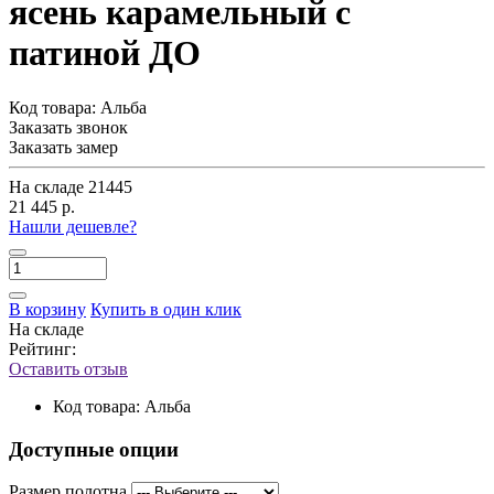
ясень карамельный с
патиной ДО
Код товара:
Альба
Заказать звонок
Заказать замер
На складе
21445
21 445 р.
Нашли дешевле?
В корзину
Купить в один клик
На складе
Рейтинг:
Оставить отзыв
Код товара:
Альба
Доступные опции
Размер полотна