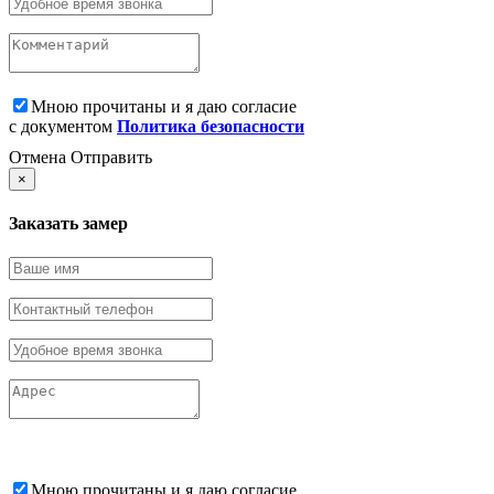
Мною прочитаны и я даю согласие
с документом
Политика безопасности
Отмена
Отправить
×
Заказать замер
Мною прочитаны и я даю согласие