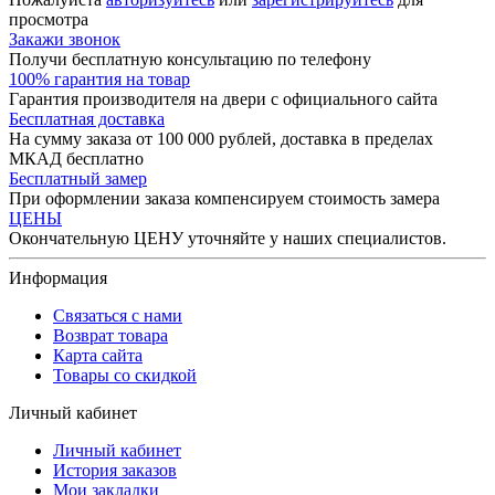
просмотра
Закажи звонок
Получи бесплатную консультацию по телефону
100% гарантия на товар
Гарантия производителя на двери с официального сайта
Бесплатная доставка
На сумму заказа от 100 000 рублей, доставка в пределах
МКАД бесплатно
Бесплатный замер
При оформлении заказа компенсируем стоимость замера
ЦЕНЫ
Окончательную ЦЕНУ уточняйте у наших специалистов.
Информация
Связаться с нами
Возврат товара
Карта сайта
Товары со скидкой
Личный кабинет
Личный кабинет
История заказов
Мои закладки