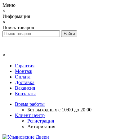
Меню
×
Информация
×
Поиск товаров
×
Гарантия
Монтаж
Оплата
Доставка
Вакансия
Контакты
Время работы
Без выходных с 10:00 до 20:00
Клиент-центр
Регистрация
Авторизация