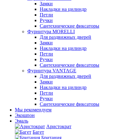
Замки
Накладки на цилиндр
Петли
Ручки
Сантехнические фиксаторы
Фурнитура MORELLI
Для раздвижных дверей
Замки
Накладки на цилиндр
Петли
Ручки
Сантехнические фиксаторы
Фурнитура VANTAGE
Для раздвижных дверей
Замки
Накладки на цилиндр
Петли
Ручки
Сантехнические фиксаторы
Мы рекомендуем
Экошпон
Эмаль
Аристократ
Багет
Британия