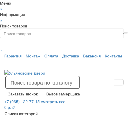
Меню
×
Информация
×
Поиск товаров
×
Гарантия
Монтаж
Оплата
Доставка
Вакансия
Контакты
Заказать звонок
Вызов замерщика
+7 (965) 122-77-15
смотреть все
0 р.
0
Список категорий