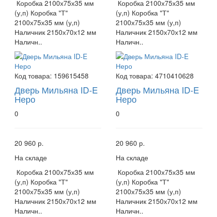
Коробка 2100х75х35 мм
Коробка 2100х75х35 мм
(у,п) Коробка "Т"
(у,п) Коробка "Т"
2100х75х35 мм (у,п)
2100х75х35 мм (у,п)
Наличник 2150х70х12 мм
Наличник 2150х70х12 мм
Наличн..
Наличн..
Код товара:
159615458
Код товара:
4710410628
Дверь Мильяна ID-E
Дверь Мильяна ID-E
Неро
Неро
0
0
20 960 р.
20 960 р.
На складе
На складе
Коробка 2100х75х35 мм
Коробка 2100х75х35 мм
(у,п) Коробка "Т"
(у,п) Коробка "Т"
2100х75х35 мм (у,п)
2100х75х35 мм (у,п)
Наличник 2150х70х12 мм
Наличник 2150х70х12 мм
Наличн..
Наличн..