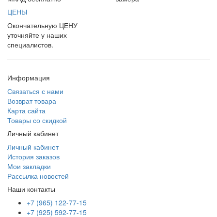
ЦЕНЫ
Окончательную ЦЕНУ
уточняйте у наших
специалистов.
Информация
Связаться с нами
Возврат товара
Карта сайта
Товары со скидкой
Личный кабинет
Личный кабинет
История заказов
Мои закладки
Рассылка новостей
Наши контакты
+7 (965) 122-77-15
+7 (925) 592-77-15