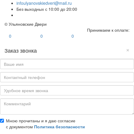
infoulyanovskiedveri@mail.ru
Без выходных с 10:00 до 20:00
© Ульяновские Двери
Принимаем к оплате:
0
0
0
×
Заказ звонка
Мною прочитаны и я даю согласие
с документом
Политика безопасности