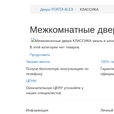
Двери PORTA ALEX
КЛАССИКА
Межкомнатные две
В этой категории нет товаров.
Продолжить
Закажи звонок
100% га
Получи бесплатную консультацию по
Гаранти
телефону
официал
ЦЕНЫ
Окончательную ЦЕНУ уточняйте у
наших специалистов.
Информация
Личный 