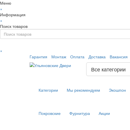
Меню
×
Информация
×
Поиск товаров
×
Гарантия
Монтаж
Оплата
Доставка
Вакансия
Все категории
Категории
Мы рекомендуем
Экошпон
Покровские
Фурнитура
Акции