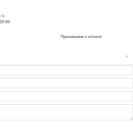
.ru
20:00
Принимаем к оплате:
×