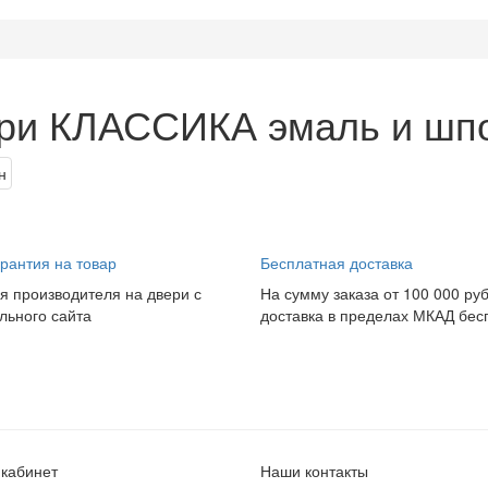
ри КЛАССИКА эмаль и шп
рантия на товар
Бесплатная доставка
я производителя на двери с
На сумму заказа от 100 000 ру
ьного сайта
доставка в пределах МКАД бес
кабинет
Наши контакты