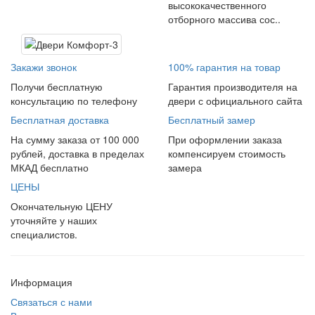
высококачественного
отборного массива сос..
Закажи звонок
100% гарантия на товар
Получи бесплатную
Гарантия производителя на
консультацию по телефону
двери с официального сайта
Бесплатная доставка
Бесплатный замер
На сумму заказа от 100 000
При оформлении заказа
рублей, доставка в пределах
компенсируем стоимость
МКАД бесплатно
замера
ЦЕНЫ
Окончательную ЦЕНУ
уточняйте у наших
специалистов.
Информация
Связаться с нами