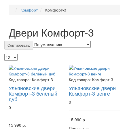
Комфорт
Комфорт-3
Двери Комфорт-3
Сортировать:
Код товара:
Комфорт-3
Код товара:
Комфорт-3
Ульяновские двери
Ульяновские двери
Комфорт-3 белёный
Комфорт-3 венге
дуб
0
0
15 990 р.
15 990 р.
Предзаказ