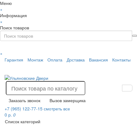
Меню
×
Информация
×
Поиск товаров
×
Гарантия
Монтаж
Оплата
Доставка
Вакансия
Контакты
Заказать звонок
Вызов замерщика
+7 (965) 122-77-15
смотреть все
0 р.
0
Список категорий