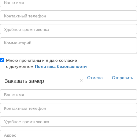
Мною прочитаны и я даю согласие
с документом
Политика безопасности
Отмена
Отправить
×
Заказать замер