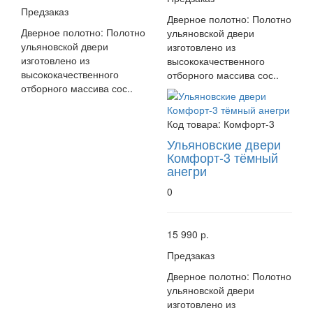
Предзаказ
Дверное полотно: Полотно
Дверное полотно: Полотно
ульяновской двери
ульяновской двери
изготовлено из
изготовлено из
высококачественного
высококачественного
отборного массива сос..
отборного массива сос..
Код товара:
Комфорт-3
Ульяновские двери
Комфорт-3 тёмный
анегри
0
15 990 р.
Предзаказ
Дверное полотно: Полотно
ульяновской двери
изготовлено из