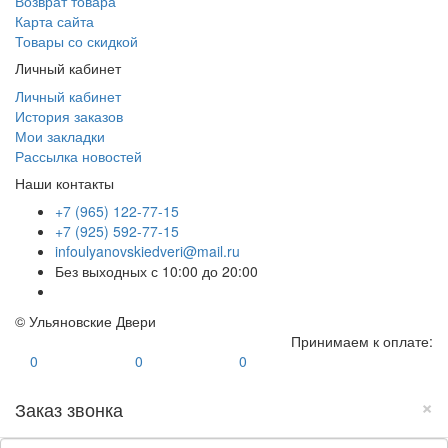
Возврат товара
Карта сайта
Товары со скидкой
Личный кабинет
Личный кабинет
История заказов
Мои закладки
Рассылка новостей
Наши контакты
+7 (965) 122-77-15
+7 (925) 592-77-15
infoulyanovskiedveri@mail.ru
Без выходных с 10:00 до 20:00
© Ульяновские Двери
Принимаем к оплате:
0
0
0
×
Заказ звонка