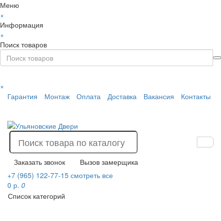
Меню
×
Информация
×
Поиск товаров
×
Гарантия
Монтаж
Оплата
Доставка
Вакансия
Контакты
Заказать звонок
Вызов замерщика
+7 (965) 122-77-15
смотреть все
0 р.
0
Список категорий