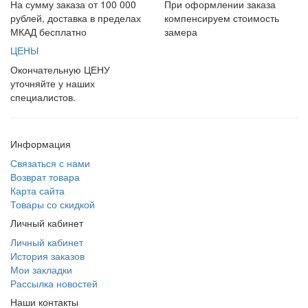
На сумму заказа от 100 000
При оформлении заказа
рублей, доставка в пределах
компенсируем стоимость
МКАД бесплатно
замера
ЦЕНЫ
Окончательную ЦЕНУ
уточняйте у наших
специалистов.
Информация
Связаться с нами
Возврат товара
Карта сайта
Товары со скидкой
Личный кабинет
Личный кабинет
История заказов
Мои закладки
Рассылка новостей
Наши контакты