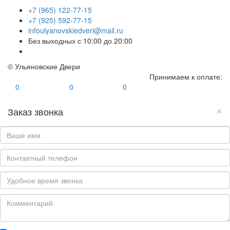
+7 (965) 122-77-15
+7 (925) 592-77-15
infoulyanovskiedveri@mail.ru
Без выходных с 10:00 до 20:00
© Ульяновские Двери
Принимаем к оплате:
0
0
0
×
Заказ звонка