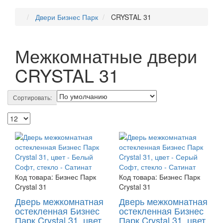
Двери Бизнес Парк
CRYSTAL 31
Межкомнатные двери
CRYSTAL 31
Сортировать:
Код товара:
Бизнес Парк
Код товара:
Бизнес Парк
Crystal 31
Crystal 31
Дверь межкомнатная
Дверь межкомнатная
остекленная Бизнес
остекленная Бизнес
Парк Crystal 31, цвет
Парк Crystal 31, цвет