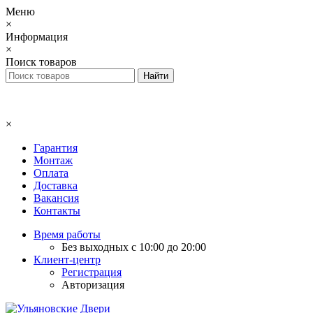
Меню
×
Информация
×
Поиск товаров
×
Гарантия
Монтаж
Оплата
Доставка
Вакансия
Контакты
Время работы
Без выходных с 10:00 до 20:00
Клиент-центр
Регистрация
Авторизация