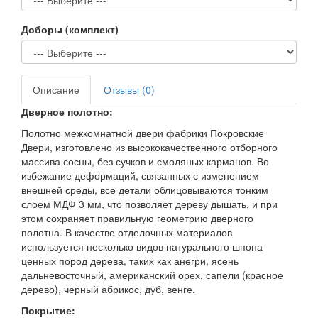
Доборы (комплект)
Описание
Отзывы (0)
Дверное полотно:
Полотно межкомнатной двери фабрики Покровские
Двери, изготовлено из высококачественного отборного
массива сосны, без сучков и смоляных карманов. Во
избежание деформаций, связанных с изменением
внешней среды, все детали облицовываются тонким
слоем МДФ 3 мм, что позволяет дереву дышать, и при
этом сохраняет правильную геометрию дверного
полотна. В качестве отделочных материалов
используется несколько видов натурального шпона
ценных пород дерева, таких как анегри, ясень
дальневосточный, американский орех, сапели (красное
дерево), черный абрикос, дуб, венге.
Покрытие: