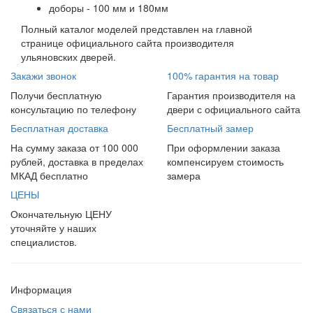
доборы - 100 мм и 180мм
Полный каталог моделей представлен на главной
странице официального сайта производителя
ульяновских дверей.
Закажи звонок
100% гарантия на товар
Получи бесплатную
Гарантия производителя на
консультацию по телефону
двери с официального сайта
Бесплатная доставка
Бесплатный замер
На сумму заказа от 100 000
При оформлении заказа
рублей, доставка в пределах
компенсируем стоимость
МКАД бесплатно
замера
ЦЕНЫ
Окончательную ЦЕНУ
уточняйте у наших
специалистов.
Информация
Связаться с нами