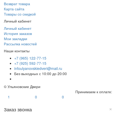
Возврат товара
Карта сайта
Товары со скидкой
Личный кабинет
Личный кабинет
История заказов
Мои закладки
Рассылка новостей
Наши контакты
+7 (965) 122-77-15
+7 (925) 592-77-15
infoulyanovskiedveri@mail.ru
Без выходных с 10:00 до 20:00
© Ульяновские Двери
Принимаем к оплате:
1
0
0
×
Заказ звонка