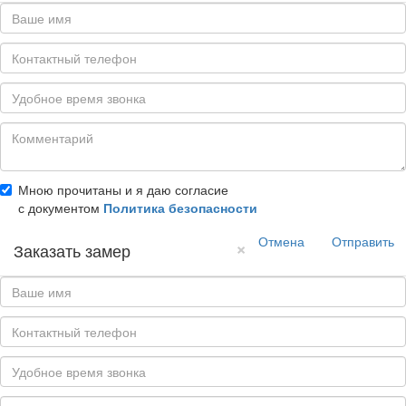
Мною прочитаны и я даю согласие
с документом
Политика безопасности
Отмена
Отправить
×
Заказать замер