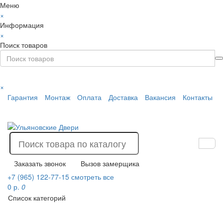
Меню
×
Информация
×
Поиск товаров
×
Гарантия
Монтаж
Оплата
Доставка
Вакансия
Контакты
Заказать звонок
Вызов замерщика
+7 (965) 122-77-15
смотреть все
0 р.
0
Список категорий