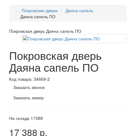
Покровские двери
Даяна сапель
Даяна сапель ПО
Покровская дверь Даяна сапель ПО
Покровская дверь
Даяна сапель ПО
Код товара:
34669-2
Заказать звонок
Заказать замер
На складе
17388
17 388 р.