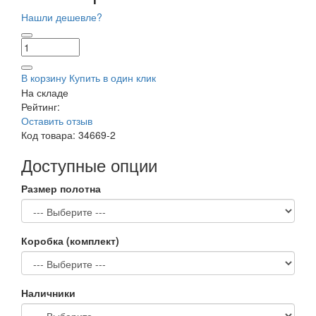
Нашли дешевле?
В корзину
Купить в один клик
На складе
Рейтинг:
Оставить отзыв
Код товара:
34669-2
Доступные опции
Размер полотна
Коробка (комплект)
Наличники