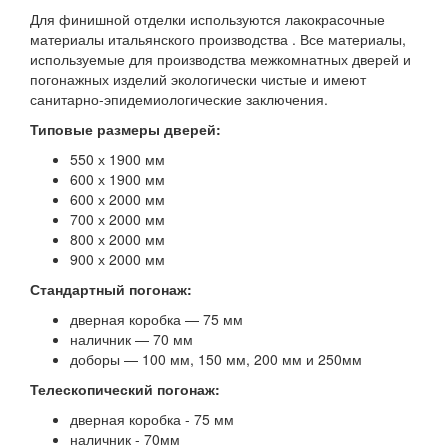
Для финишной отделки используются лакокрасочные
материалы итальянского производства . Все материалы,
используемые для производства межкомнатных дверей и
погонажных изделий экологически чистые и имеют
санитарно-эпидемиологические заключения.
Типовые размеры дверей:
550 х 1900 мм
600 х 1900 мм
600 х 2000 мм
700 х 2000 мм
800 х 2000 мм
900 х 2000 мм
Стандартный погонаж:
дверная коробка — 75 мм
наличник — 70 мм
доборы — 100 мм, 150 мм, 200 мм и 250мм
Телескопический погонаж:
дверная коробка - 75 мм
наличник - 70мм