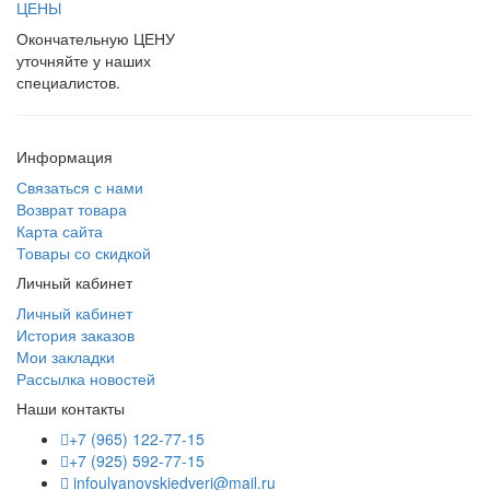
ЦЕНЫ
Окончательную ЦЕНУ
уточняйте у наших
специалистов.
Информация
Связаться с нами
Возврат товара
Карта сайта
Товары со скидкой
Личный кабинет
Личный кабинет
История заказов
Мои закладки
Рассылка новостей
Наши контакты
+7 (965) 122-77-15
+7 (925) 592-77-15
infoulyanovskiedveri@mail.ru