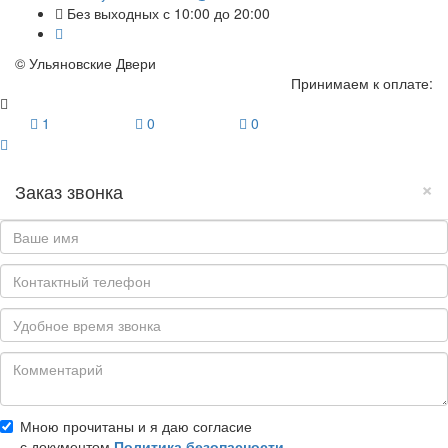
Без выходных с 10:00 до 20:00
© Ульяновские Двери
Принимаем к оплате:
1
0
0
×
Заказ звонка
Мною прочитаны и я даю согласие
с документом
Политика безопасности