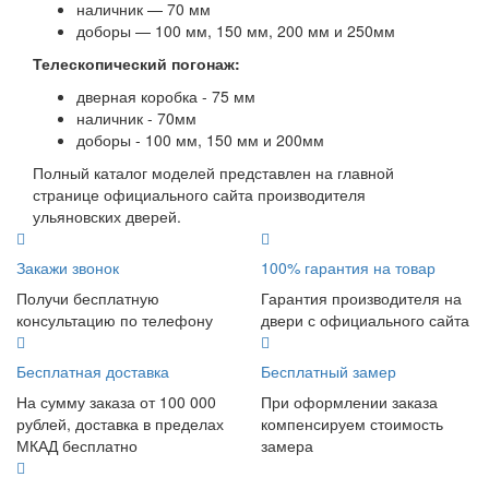
наличник — 70 мм
доборы — 100 мм, 150 мм, 200 мм и 250мм
Телескопический погонаж:
дверная коробка - 75 мм
наличник - 70мм
доборы - 100 мм, 150 мм и 200мм
Полный каталог моделей представлен на главной
странице официального сайта производителя
ульяновских дверей.
Закажи звонок
100% гарантия на товар
Получи бесплатную
Гарантия производителя на
консультацию по телефону
двери с официального сайта
Бесплатная доставка
Бесплатный замер
На сумму заказа от 100 000
При оформлении заказа
рублей, доставка в пределах
компенсируем стоимость
МКАД бесплатно
замера