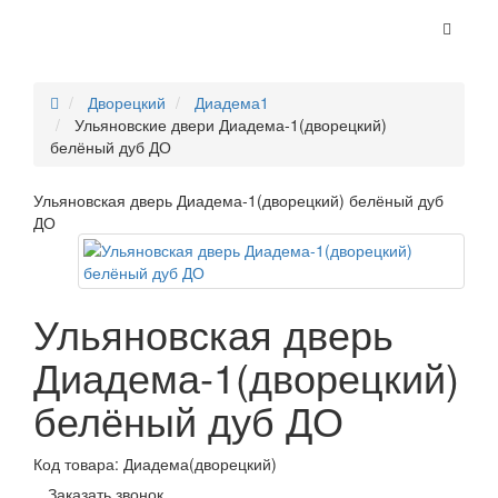
Дворецкий
Диадема1
Ульяновские двери Диадема-1(дворецкий)
белёный дуб ДО
Ульяновская дверь Диадема-1(дворецкий) белёный дуб
ДО
Ульяновская дверь
Диадема-1(дворецкий)
белёный дуб ДО
Код товара:
Диадема(дворецкий)
Заказать звонок