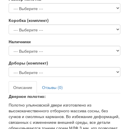
Коробка (комплект)
Наличники
Доборы (комплект)
Описание
Отзывы (0)
Дверное полотно:
Полотно ульяновской двери изготовлено из
высококачественного отборного массива сосны, без
сучков и смоляных карманов. Во избежание деформаций,
связанных с изменением внешней среды, все детали
облицовываются тонким слоем МДФ 3 мм, что позволяет