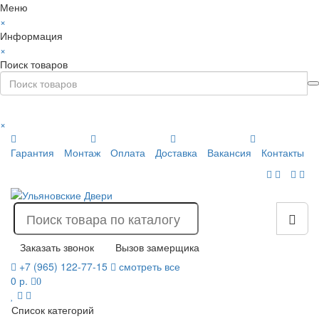
Меню
×
Информация
×
Поиск товаров
×
Гарантия
Монтаж
Оплата
Доставка
Вакансия
Контакты
Заказать звонок
Вызов замерщика
+7 (965) 122-77-15
смотреть все
0 р.
0
Список категорий