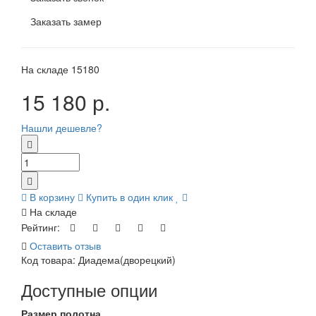
Заказать замер
На складе
15180
15 180 р.
Нашли дешевле?
В корзину
Купить в один клик
На складе
Рейтинг:
Оставить отзыв
Код товара:
Диадема(дворецкий)
Доступные опции
Размер полотна