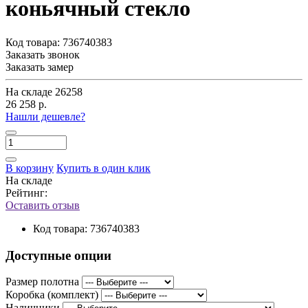
коньячный стекло
Код товара:
736740383
Заказать звонок
Заказать замер
На складе
26258
26 258 р.
Нашли дешевле?
В корзину
Купить в один клик
На складе
Рейтинг:
Оставить отзыв
Код товара:
736740383
Доступные опции
Размер полотна
Коробка (комплект)
Наличники