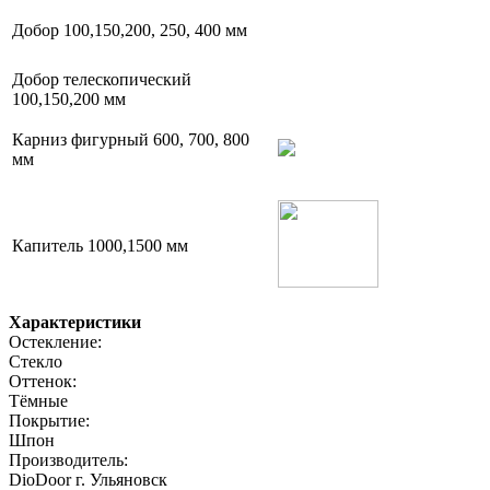
Добор 100,150,200, 250, 400 мм
Добор телескопический
100,150,200 мм
Карниз фигурный 600, 700, 800
мм
Капитель 1000,1500 мм
Характеристики
Остекление:
Стекло
Оттенок:
Тёмные
Покрытие:
Шпон
Производитель:
DioDoor г. Ульяновск