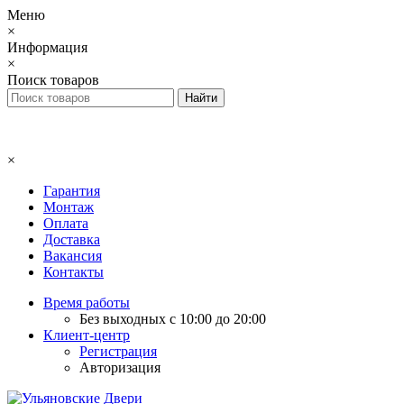
Меню
×
Информация
×
Поиск товаров
×
Гарантия
Монтаж
Оплата
Доставка
Вакансия
Контакты
Время работы
Без выходных с 10:00 до 20:00
Клиент-центр
Регистрация
Авторизация