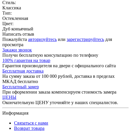
Стиль:
Классика
Тип:
Остекленная
Цвет:
Дуб коньячный
Написать отзыв
Пожалуйста
авторизуйтесь
или
зарегистрируйтесь
для
просмотра
Закажи звонок
Получи бесплатную консультацию по телефону
100% гарантия на товар
Гарантия производителя на двери с официального сайта
Бесплатная доставка
На сумму заказа от 100 000 рублей, доставка в пределах
МКАД бесплатно
Бесплатный замер
При оформлении заказа компенсируем стоимость замера
ЦЕНЫ
Окончательную ЦЕНУ уточняйте у наших специалистов.
Информация
Связаться с нами
Возврат товара