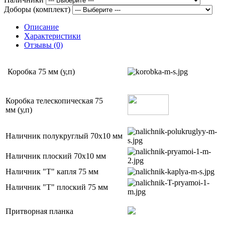
Доборы (комплект)
Описание
Характеристики
Отзывы (0)
Коробка 75 мм (у,п)
Коробка телескопическая 75
мм (у,п)
Наличник полукруглый 70х10 мм
Наличник плоский 70х10 мм
Наличник "Т" капля 75 мм
Наличник "Т" плоский 75 мм
Притворная планка