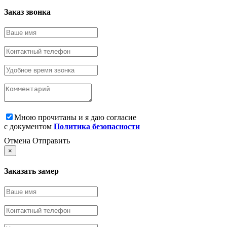
Заказ звонка
Мною прочитаны и я даю согласие
с документом
Политика безопасности
Отмена
Отправить
×
Заказать замер