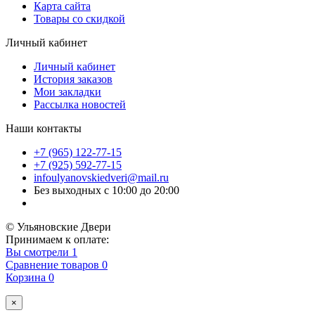
Карта сайта
Товары со скидкой
Личный кабинет
Личный кабинет
История заказов
Мои закладки
Рассылка новостей
Наши контакты
+7 (965) 122-77-15
+7 (925) 592-77-15
infoulyanovskiedveri@mail.ru
Без выходных с 10:00 до 20:00
© Ульяновские Двери
Принимаем к оплате:
Вы смотрели
1
Сравнение товаров
0
Корзина
0
×