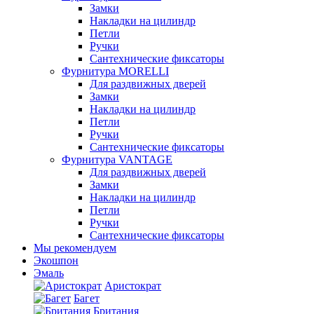
Замки
Накладки на цилиндр
Петли
Ручки
Сантехнические фиксаторы
Фурнитура MORELLI
Для раздвижных дверей
Замки
Накладки на цилиндр
Петли
Ручки
Сантехнические фиксаторы
Фурнитура VANTAGE
Для раздвижных дверей
Замки
Накладки на цилиндр
Петли
Ручки
Сантехнические фиксаторы
Мы рекомендуем
Экошпон
Эмаль
Аристократ
Багет
Британия