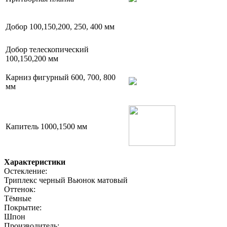
Добор 100,150,200, 250, 400 мм
Добор телескопический
100,150,200 мм
Карниз фигурный 600, 700, 800
мм
Капитель 1000,1500 мм
Характеристики
Остекление:
Триплекс черный Вьюнок матовый
Оттенок:
Тёмные
Покрытие:
Шпон
Производитель: