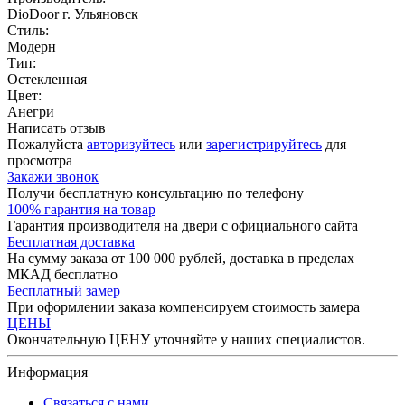
DioDoor г. Ульяновск
Стиль:
Модерн
Тип:
Остекленная
Цвет:
Анегри
Написать отзыв
Пожалуйста
авторизуйтесь
или
зарегистрируйтесь
для
просмотра
Закажи звонок
Получи бесплатную консультацию по телефону
100% гарантия на товар
Гарантия производителя на двери с официального сайта
Бесплатная доставка
На сумму заказа от 100 000 рублей, доставка в пределах
МКАД бесплатно
Бесплатный замер
При оформлении заказа компенсируем стоимость замера
ЦЕНЫ
Окончательную ЦЕНУ уточняйте у наших специалистов.
Информация
Связаться с нами