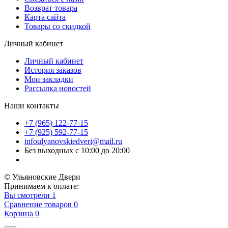
Возврат товара
Карта сайта
Товары со скидкой
Личный кабинет
Личный кабинет
История заказов
Мои закладки
Рассылка новостей
Наши контакты
+7 (965) 122-77-15
+7 (925) 592-77-15
infoulyanovskiedveri@mail.ru
Без выходных с 10:00 до 20:00
© Ульяновские Двери
Принимаем к оплате:
Вы смотрели
1
Сравнение товаров
0
Корзина
0