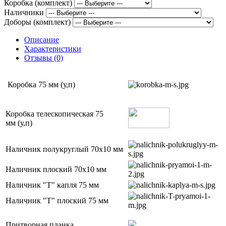
Коробка (комплект)
Наличники
Доборы (комплект)
Описание
Характеристики
Отзывы (0)
Коробка 75 мм (у,п)
Коробка телескопическая 75
мм (у,п)
Наличник полукруглый 70х10 мм
Наличник плоский 70х10 мм
Наличник "Т" капля 75 мм
Наличник "Т" плоский 75 мм
Притворная планка