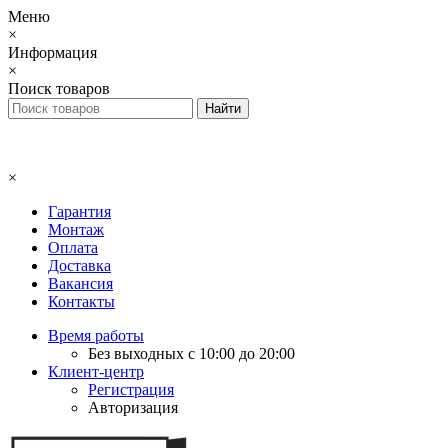
Меню
×
Информация
×
Поиск товаров
×
Гарантия
Монтаж
Оплата
Доставка
Вакансия
Контакты
Время работы
Без выходных с 10:00 до 20:00
Клиент-центр
Регистрация
Авторизация