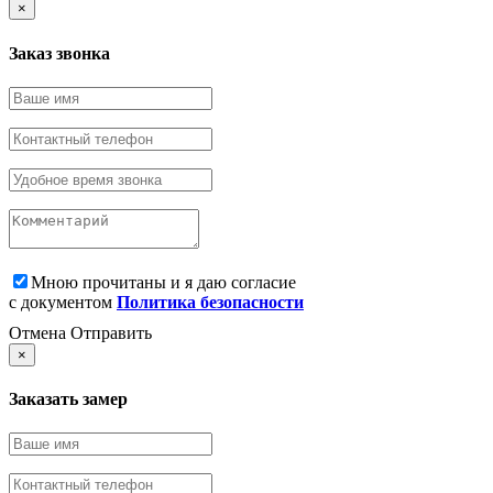
×
Заказ звонка
Мною прочитаны и я даю согласие
с документом
Политика безопасности
Отмена
Отправить
×
Заказать замер