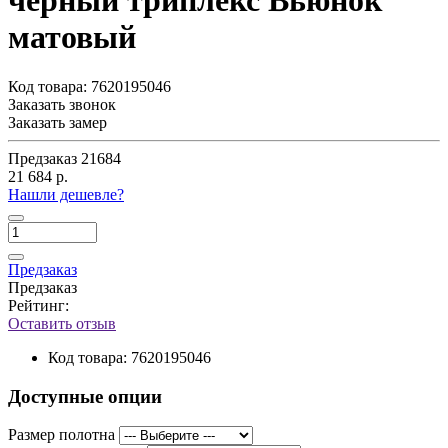
черный триплекс Вьюнок
матовый
Код товара:
7620195046
Заказать звонок
Заказать замер
Предзаказ
21684
21 684 р.
Нашли дешевле?
Предзаказ
Предзаказ
Рейтинг:
Оставить отзыв
Код товара:
7620195046
Доступные опции
Размер полотна