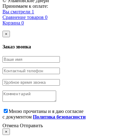
© Ульяновские Двери
Принимаем к оплате:
Вы смотрели
1
Сравнение товаров
0
Корзина
0
×
Заказ звонка
Мною прочитаны и я даю согласие
с документом
Политика безопасности
Отмена
Отправить
×