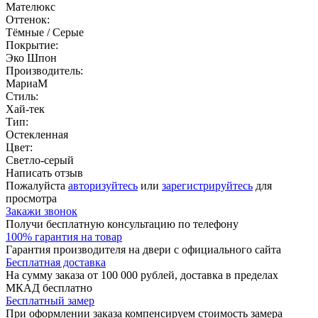
Мателюкс
Оттенок:
Тёмные / Серые
Покрытие:
Эко Шпон
Производитель:
МариаМ
Стиль:
Хай-тек
Тип:
Остекленная
Цвет:
Светло-серый
Написать отзыв
Пожалуйста
авторизуйтесь
или
зарегистрируйтесь
для
просмотра
Закажи звонок
Получи бесплатную консультацию по телефону
100% гарантия на товар
Гарантия производителя на двери с официального сайта
Бесплатная доставка
На сумму заказа от 100 000 рублей, доставка в пределах
МКАД бесплатно
Бесплатный замер
При оформлении заказа компенсируем стоимость замера