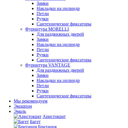
Замки
Накладки на цилиндр
Петли
Ручки
Сантехнические фиксаторы
Фурнитура MORELLI
Для раздвижных дверей
Замки
Накладки на цилиндр
Петли
Ручки
Сантехнические фиксаторы
Фурнитура VANTAGE
Для раздвижных дверей
Замки
Накладки на цилиндр
Петли
Ручки
Сантехнические фиксаторы
Мы рекомендуем
Экошпон
Эмаль
Аристократ
Багет
Британия