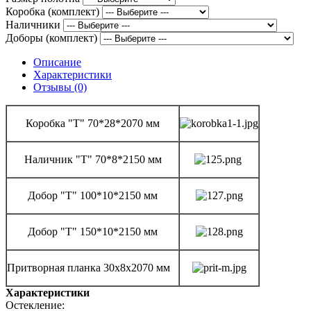
Коробка (комплект)
Наличники
Доборы (комплект)
Описание
Характеристики
Отзывы (0)
Коробка "Т" 70*28*2070 мм
Наличник "Т" 70*8*2150 мм
Добор "Т" 100*10*2150 мм
Добор "Т" 150*10*2150 мм
Притворная планка 30х8х2070 мм
Характеристики
Остекление: