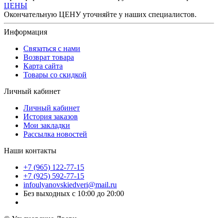
ЦЕНЫ
Окончательную ЦЕНУ уточняйте у наших специалистов.
Информация
Связаться с нами
Возврат товара
Карта сайта
Товары со скидкой
Личный кабинет
Личный кабинет
История заказов
Мои закладки
Рассылка новостей
Наши контакты
+7 (965) 122-77-15
+7 (925) 592-77-15
infoulyanovskiedveri@mail.ru
Без выходных с 10:00 до 20:00