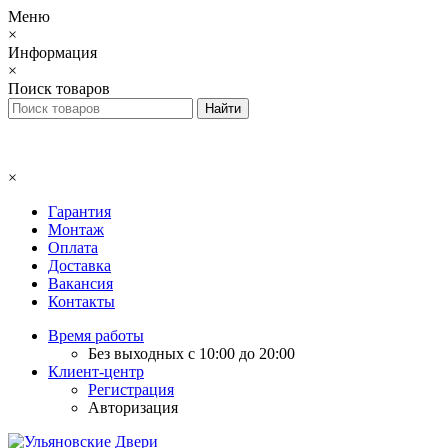
Меню
×
Информация
×
Поиск товаров
×
Гарантия
Монтаж
Оплата
Доставка
Вакансия
Контакты
Время работы
Без выходных с 10:00 до 20:00
Клиент-центр
Регистрация
Авторизация