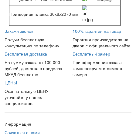
Притворная планка 30х8х2070 мм
Закажи звонок
100% гарантия на товар
Получи бесплатную
Гарантия производителя на
консультацию по телефону
двери с официального сайта
Бесплатная доставка
Бесплатный замер
На сумму заказа от 100 000
При оформлении заказа
рублей, доставка в пределах
компенсируем стоимость
МКАД бесплатно
замера
ЦЕНЫ
Окончательную ЦЕНУ
уточняйте у наших
специалистов.
Информация
Связаться с нами