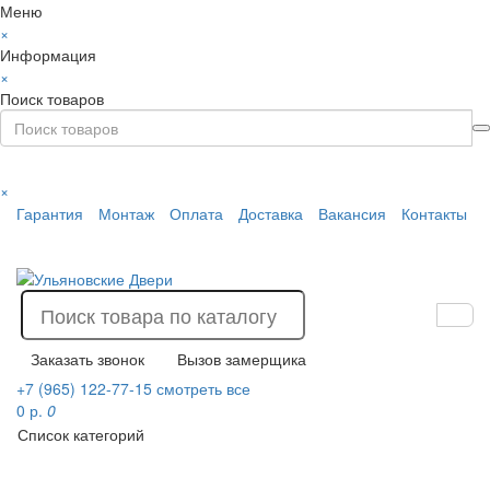
Меню
×
Информация
×
Поиск товаров
×
Гарантия
Монтаж
Оплата
Доставка
Вакансия
Контакты
Заказать звонок
Вызов замерщика
+7 (965) 122-77-15
смотреть все
0 р.
0
Список категорий