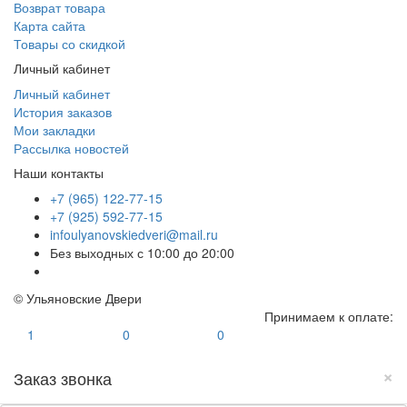
Возврат товара
Карта сайта
Товары со скидкой
Личный кабинет
Личный кабинет
История заказов
Мои закладки
Рассылка новостей
Наши контакты
+7 (965) 122-77-15
+7 (925) 592-77-15
infoulyanovskiedveri@mail.ru
Без выходных с 10:00 до 20:00
© Ульяновские Двери
Принимаем к оплате:
1
0
0
×
Заказ звонка