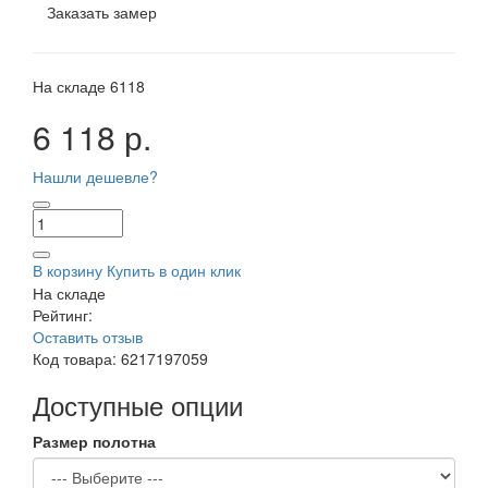
Заказать замер
На складе
6118
6 118 р.
Нашли дешевле?
В корзину
Купить в один клик
На складе
Рейтинг:
Оставить отзыв
Код товара:
6217197059
Доступные опции
Размер полотна