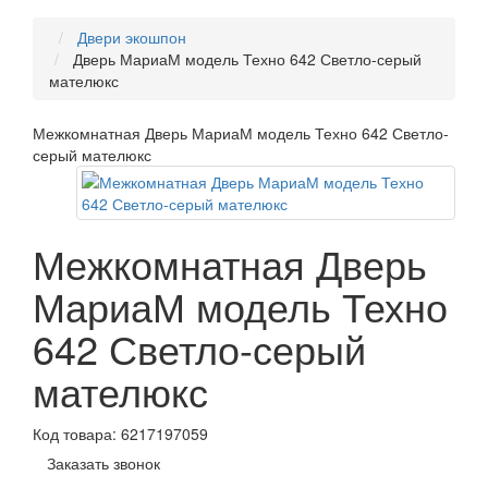
Двери экошпон
Дверь МариаМ модель Техно 642 Светло-серый
мателюкс
Межкомнатная Дверь МариаМ модель Техно 642 Светло-
серый мателюкс
Межкомнатная Дверь
МариаМ модель Техно
642 Светло-серый
мателюкс
Код товара:
6217197059
Заказать звонок