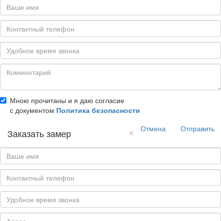
Мною прочитаны и я даю согласие
с документом
Политика безопасности
Отмена
Отправить
×
Заказать замер