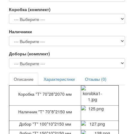
Коробка (комплект)
Наличники
Доборы (комплект)
Описание
Характеристики
Отзывы (0)
Коробка "Т" 70*28*2070 мм
Наличник "Т" 70*8*2150 мм
Добор "Т" 100*10*2150 мм
Добор "Т" 150*10*2150 мм