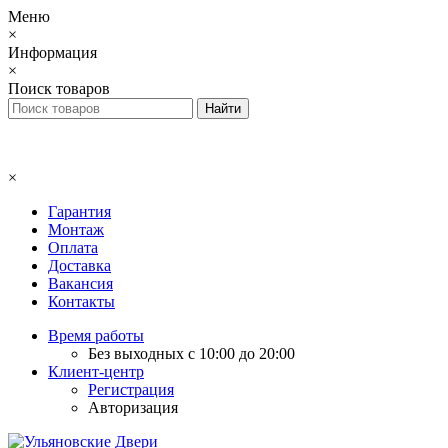
Меню
×
Информация
×
Поиск товаров
×
Гарантия
Монтаж
Оплата
Доставка
Вакансия
Контакты
Время работы
Без выходных с 10:00 до 20:00
Клиент-центр
Регистрация
Авторизация