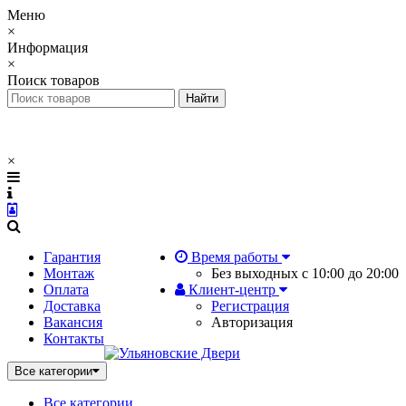
Меню
×
Информация
×
Поиск товаров
×
Гарантия
Время работы
Монтаж
Без выходных с 10:00 до 20:00
Оплата
Клиент-центр
Доставка
Регистрация
Вакансия
Авторизация
Контакты
Все категории
Все категории