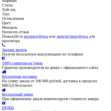
МариаМ
Стиль:
Хай-тек
Тип:
Остекленная
Цвет:
Миндаль
Написать отзыв
Пожалуйста
авторизуйтесь
или
зарегистрируйтесь
для
просмотра
Закажи звонок
Получи бесплатную консультацию по телефону
100% гарантия на товар
Гарантия производителя на двери с официального сайта
Бесплатная доставка
На сумму заказа от 100 000 рублей, доставка в пределах
МКАД бесплатно
Бесплатный замер
При оформлении заказа компенсируем стоимость замера
ЦЕНЫ