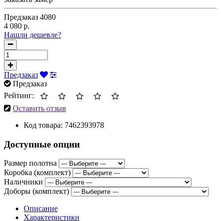
Предзаказ
4080
4 080 р.
Нашли дешевле?
Предзаказ
Предзаказ
Рейтинг:
Оставить отзыв
Код товара:
7462393978
Доступные опции
Размер полотна
Коробка (комплект)
Наличники
Доборы (комплект)
Описание
Характеристики