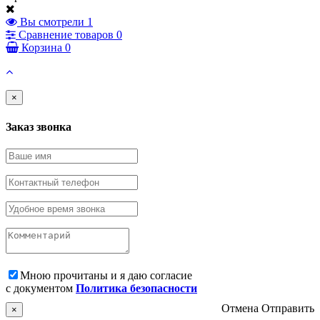
Вы смотрели
1
Сравнение товаров
0
Корзина
0
×
Заказ звонка
Мною прочитаны и я даю согласие
с документом
Политика безопасности
Отмена
Отправить
×