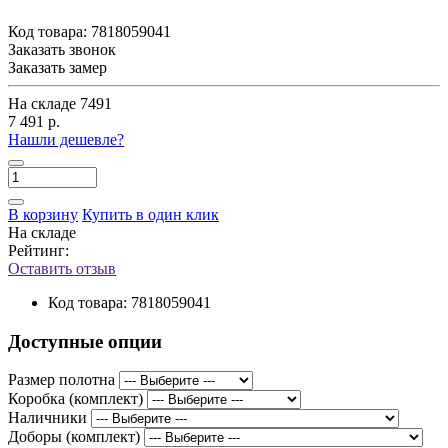
Код товара:
7818059041
Заказать звонок
Заказать замер
На складе
7491
7 491 р.
Нашли дешевле?
В корзину
Купить в один клик
На складе
Рейтинг:
Оставить отзыв
Код товара:
7818059041
Доступные опции
Размер полотна
Коробка (комплект)
Наличники
Доборы (комплект)