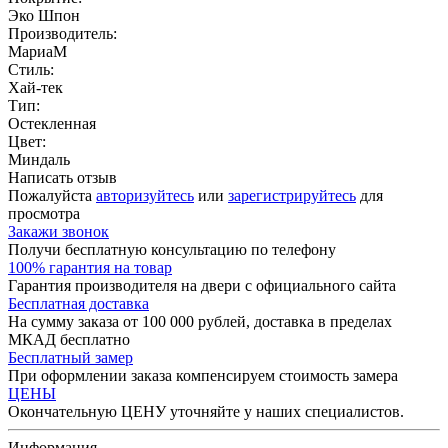
Эко Шпон
Производитель:
МариаМ
Стиль:
Хай-тек
Тип:
Остекленная
Цвет:
Миндаль
Написать отзыв
Пожалуйста
авторизуйтесь
или
зарегистрируйтесь
для
просмотра
Закажи звонок
Получи бесплатную консультацию по телефону
100% гарантия на товар
Гарантия производителя на двери с официального сайта
Бесплатная доставка
На сумму заказа от 100 000 рублей, доставка в пределах
МКАД бесплатно
Бесплатный замер
При оформлении заказа компенсируем стоимость замера
ЦЕНЫ
Окончательную ЦЕНУ уточняйте у наших специалистов.
Информация