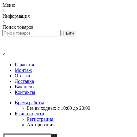
Меню
×
Информация
×
Поиск товаров
×
Гарантия
Монтаж
Оплата
Доставка
Вакансия
Контакты
Время работы
Без выходных с 10:00 до 20:00
Клиент-центр
Регистрация
Авторизация