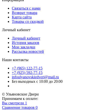
Связаться с нами
Возврат товара
Карта сайта
Товары со скидкой
Личный кабинет
Личный кабинет
История заказов
Мои закладки
Рассылка новостей
Наши контакты
+7 (965) 122-77-15
+7 (925) 592-77-15
infoulyanovskiedveri@mail.ru
Без выходных с 10:00 до 20:00
© Ульяновские Двери
Принимаем к оплате:
Вы смотрели
1
Сравнение товаров
0