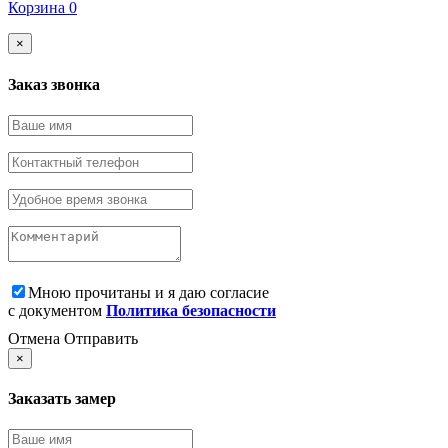
Корзина
0
×
Заказ звонка
Мною прочитаны и я даю согласие
с документом
Политика безопасности
Отмена
Отправить
×
Заказать замер