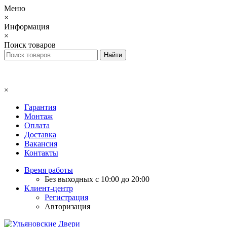
Меню
×
Информация
×
Поиск товаров
×
Гарантия
Монтаж
Оплата
Доставка
Вакансия
Контакты
Время работы
Без выходных с 10:00 до 20:00
Клиент-центр
Регистрация
Авторизация