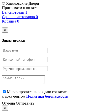
© Ульяновские Двери
Принимаем к оплате:
Вы смотрели
1
Сравнение товаров
0
Корзина
0
×
Заказ звонка
Мною прочитаны и я даю согласие
с документом
Политика безопасности
Отмена
Отправить
×