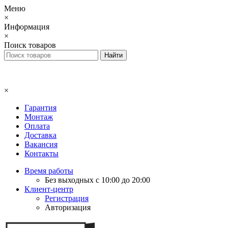
Меню
×
Информация
×
Поиск товаров
×
Гарантия
Монтаж
Оплата
Доставка
Вакансия
Контакты
Время работы
Без выходных с 10:00 до 20:00
Клиент-центр
Регистрация
Авторизация