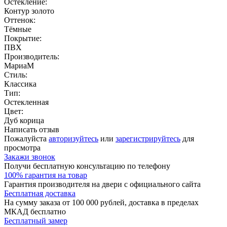
Остекление:
Контур золото
Оттенок:
Тёмные
Покрытие:
ПВХ
Производитель:
МариаМ
Стиль:
Классика
Тип:
Остекленная
Цвет:
Дуб корица
Написать отзыв
Пожалуйста
авторизуйтесь
или
зарегистрируйтесь
для
просмотра
Закажи звонок
Получи бесплатную консультацию по телефону
100% гарантия на товар
Гарантия производителя на двери с официального сайта
Бесплатная доставка
На сумму заказа от 100 000 рублей, доставка в пределах
МКАД бесплатно
Бесплатный замер