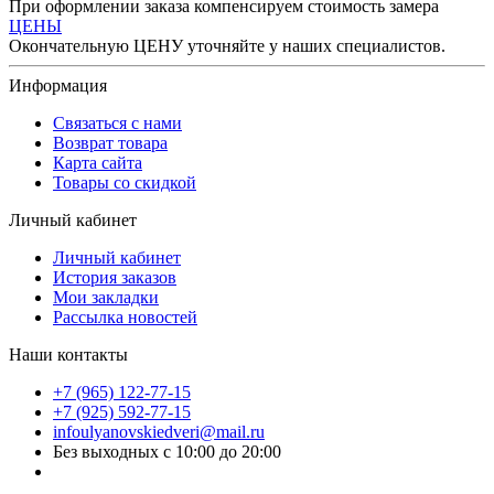
При оформлении заказа компенсируем стоимость замера
ЦЕНЫ
Окончательную ЦЕНУ уточняйте у наших специалистов.
Информация
Связаться с нами
Возврат товара
Карта сайта
Товары со скидкой
Личный кабинет
Личный кабинет
История заказов
Мои закладки
Рассылка новостей
Наши контакты
+7 (965) 122-77-15
+7 (925) 592-77-15
infoulyanovskiedveri@mail.ru
Без выходных с 10:00 до 20:00