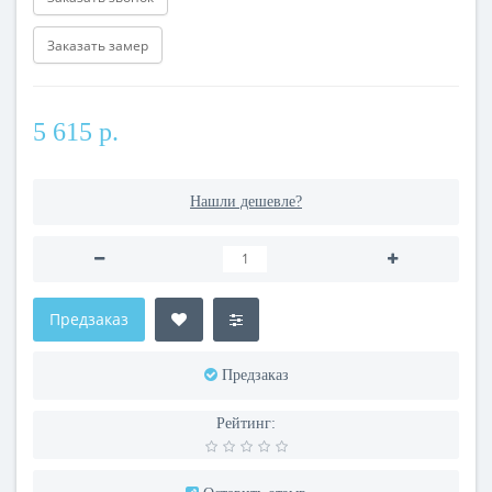
Заказать замер
5 615 р.
Нашли дешевле?
Предзаказ
Предзаказ
Рейтинг: