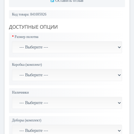
Оставить отзыв
Код товара:
841695926
ДОСТУПНЫЕ ОПЦИИ
Размер полотна
Коробка (комплект)
Наличники
Доборы (комплект)