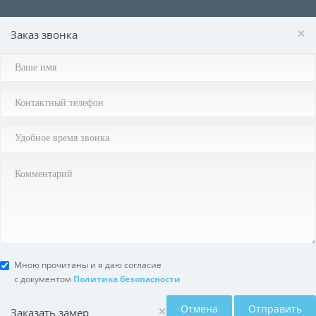
×
Заказ звонка
Мною прочитаны и я даю согласие
с документом
Политика безопасности
×
Отмена
Отправить
Заказать замер