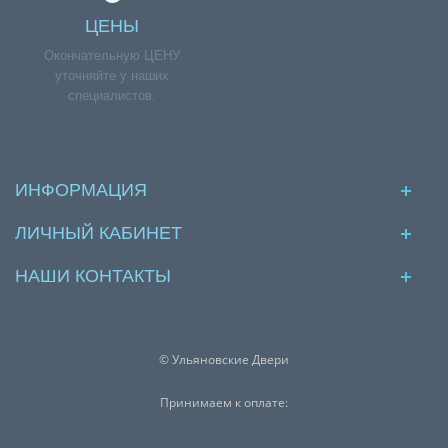
ЦЕНЫ
Окончательную ЦЕНУ
уточняйте у наших
специалистов.
ИНФОРМАЦИЯ
ЛИЧНЫЙ КАБИНЕТ
НАШИ КОНТАКТЫ
© Ульяновские Двери
Принимаем к оплате: