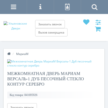
Заказать звонок
Вызов замерщика
МариаМ
МЕЖКОМНАТНАЯ ДВЕРЬ МАРИАМ
ВЕРСАЛЬ-1 ДУБ ПЕСОЧНЫЙ СТЕКЛО
КОНТУР СЕРЕБРО
Код товара:
841695926
Заказать звонок