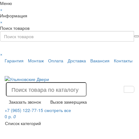
Меню
×
Информация
×
Поиск товаров
×
Гарантия
Монтаж
Оплата
Доставка
Вакансия
Контакты
Заказать звонок
Вызов замерщика
+7 (965) 122-77-15
смотреть все
0 р.
0
Список категорий