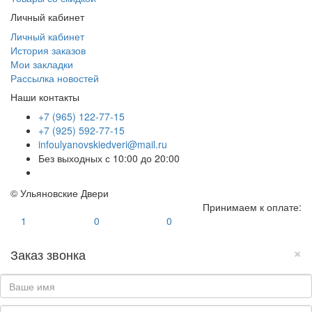
Личный кабинет
Личный кабинет
История заказов
Мои закладки
Рассылка новостей
Наши контакты
+7 (965) 122-77-15
+7 (925) 592-77-15
infoulyanovskiedveri@mail.ru
Без выходных с 10:00 до 20:00
© Ульяновские Двери
Принимаем к оплате:
1
0
0
×
Заказ звонка