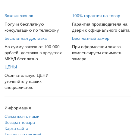
Закажи звонок
100% гарантия на товар
Получи бесплатную
Гарантия производителя на
консультацию по телефону
двери с официального сайта
Бесплатная доставка
Бесплатный замер
На сумму заказа от 100 000
При оформлении заказа
рублей, доставка в пределах
компенсируем стоимость
МКАД бесплатно
замера
ЦЕНЫ
Окончательную ЦЕНУ
уточняйте у наших
специалистов.
Информация
Связаться с нами
Возврат товара
Карта сайта
Товары со скидкой