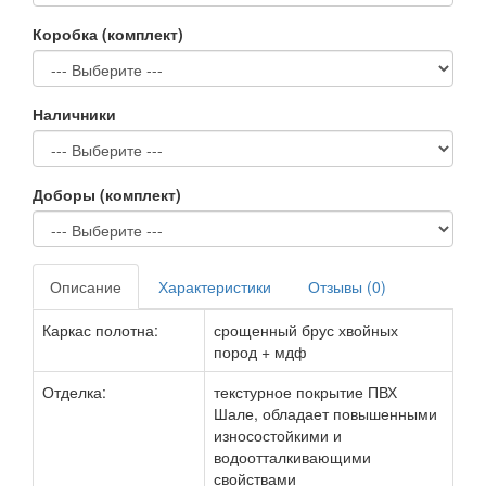
Коробка (комплект)
Наличники
Доборы (комплект)
Описание
Характеристики
Отзывы (0)
Каркас полотна:
срощенный брус хвойных
пород + мдф
Отделка:
текстурное покрытие ПВХ
Шале, обладает повышенными
износостойкими и
водоотталкивающими
свойствами