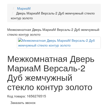
МариаМ
Дверь МариаМ Версаль-2 Дуб жемчужный стекло
контур золото
Межкомнатная Дверь МариаМ Версаль-2 Дуб жемчужный
стекло контур золото
Межкомнатная Дверь
МариаМ Версаль-2
Дуб жемчужный
стекло контур золото
Код товара:
1656276515
Заказать звонок