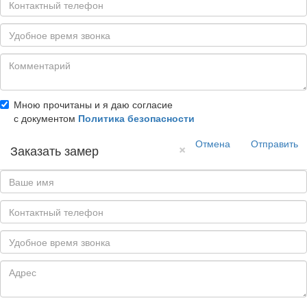
Мною прочитаны и я даю согласие
с документом
Политика безопасности
Отмена
Отправить
×
Заказать замер