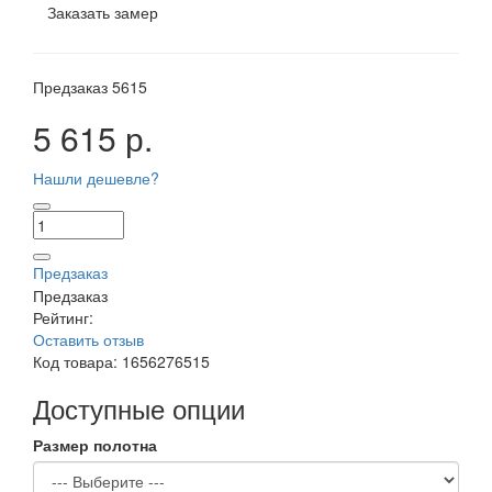
Заказать замер
Предзаказ
5615
5 615 р.
Нашли дешевле?
Предзаказ
Предзаказ
Рейтинг:
Оставить отзыв
Код товара:
1656276515
Доступные опции
Размер полотна