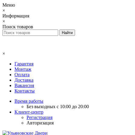
Меню
×
Информация
×
Поиск товаров
×
Гарантия
Монтаж
Оплата
Доставка
Вакансия
Контакты
Время работы
Без выходных с 10:00 до 20:00
Клиент-центр
Регистрация
Авторизация