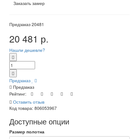
Заказать замер
Предзаказ
20481
20 481 р.
Нашли дешевле?
Предзаказ
Предзаказ
Рейтинг:
Оставить отзыв
Код товара:
806053967
Доступные опции
Размер полотна