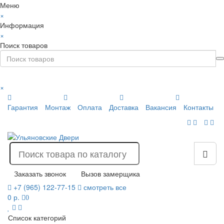
Меню
×
Информация
×
Поиск товаров
×
Гарантия
Монтаж
Оплата
Доставка
Вакансия
Контакты
Заказать звонок
Вызов замерщика
+7 (965) 122-77-15
смотреть все
0 р.
0
Список категорий