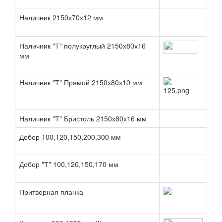
Наличник 2150х70х12 мм
Наличник "Т" полукруглый 2150х80х16
мм
Наличник "Т" Прямой 2150х80х10 мм
Наличник "Т" Бристоль 2150х80х16 мм
Добор 100,120,150,200,300 мм
Добор "Т" 100,120,150,170 мм
Притворная планка