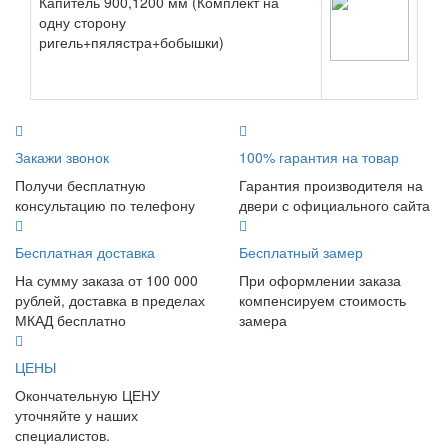
Капитель 900,1200 мм (Комплект на
одну сторону
ригель+пялястра+бобышки)
Закажи звонок
100% гарантия на товар
Получи бесплатную
Гарантия производителя на
консультацию по телефону
двери с официального сайта
Бесплатная доставка
Бесплатный замер
На сумму заказа от 100 000
При оформлении заказа
рублей, доставка в пределах
компенсируем стоимость
МКАД бесплатно
замера
ЦЕНЫ
Окончательную ЦЕНУ
уточняйте у наших
специалистов.