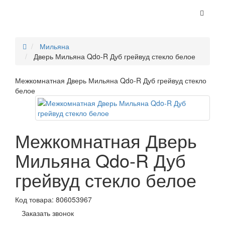
Мильяна
Дверь Мильяна Qdo-R Дуб грейвуд стекло белое
Межкомнатная Дверь Мильяна Qdo-R Дуб грейвуд стекло
белое
Межкомнатная Дверь
Мильяна Qdo-R Дуб
грейвуд стекло белое
Код товара:
806053967
Заказать звонок