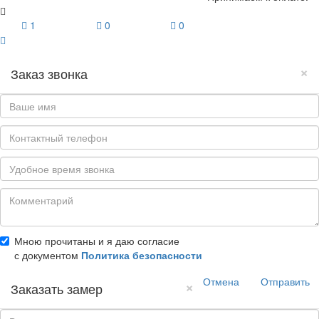
1
0
0
×
Заказ звонка
Мною прочитаны и я даю согласие
с документом
Политика безопасности
Отмена
Отправить
×
Заказать замер