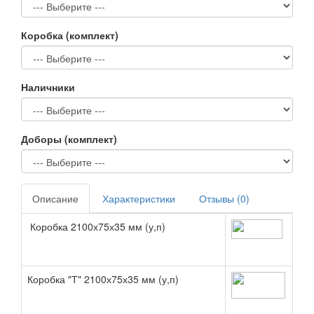
Коробка (комплект)
Наличники
Доборы (комплект)
Описание
Характеристики
Отзывы (0)
Коробка 2100х75х35 мм (у,п)
Коробка "Т" 2100х75х35 мм (у,п)