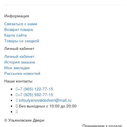
Информация
Связаться с нами
Возврат товара
Карта сайта
Товары со скидкой
Личный кабинет
Личный кабинет
История заказов
Мои закладки
Рассылка новостей
Наши контакты
+7 (965) 122-77-15
+7 (925) 592-77-15
infoulyanovskiedveri@mail.ru
Без выходных с 10:00 до 20:00
© Ульяновские Двери
Принимаем к оплате: