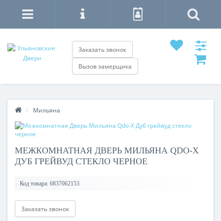
Заказать звонок
Вызов замерщика
Мильяна
МЕЖКОМНАТНАЯ ДВЕРЬ МИЛЬЯНА QDO-X
ДУБ ГРЕЙВУД СТЕКЛО ЧЕРНОЕ
Код товара:
6837062153
Заказать звонок