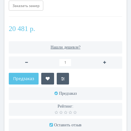
Заказать замер
20 481 р.
Нашли дешевле?
Предзаказ
Предзаказ
Рейтинг:
Оставить отзыв