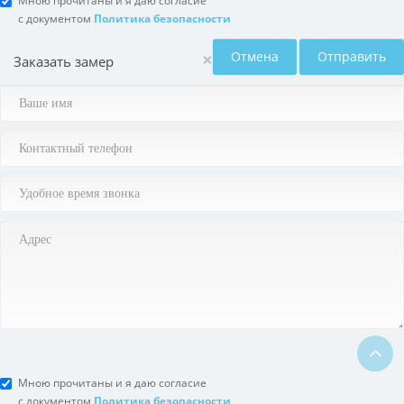
Мною прочитаны и я даю согласие
с документом
Политика безопасности
×
Отмена
Отправить
Заказать замер
Мною прочитаны и я даю согласие
с документом
Политика безопасности