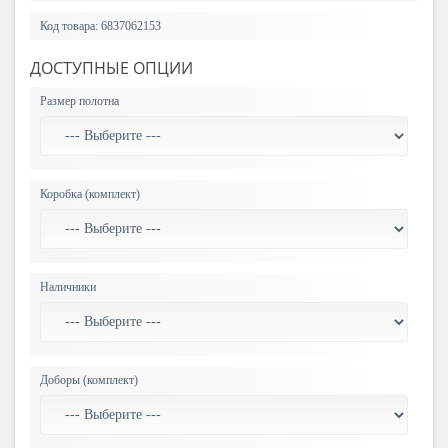
Код товара:
6837062153
ДОСТУПНЫЕ ОПЦИИ
Размер полотна
Коробка (комплект)
Наличники
Доборы (комплект)