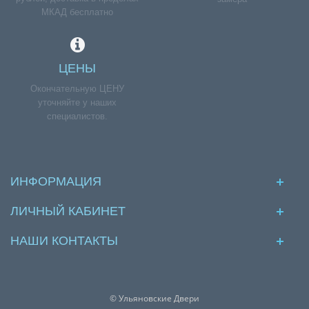
МКАД бесплатно
ЦЕНЫ
Окончательную ЦЕНУ
уточняйте у наших
специалистов.
ИНФОРМАЦИЯ
ЛИЧНЫЙ КАБИНЕТ
НАШИ КОНТАКТЫ
© Ульяновские Двери