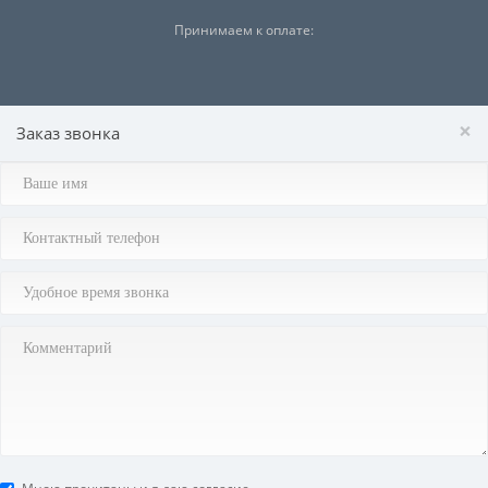
Принимаем к оплате:
×
Заказ звонка