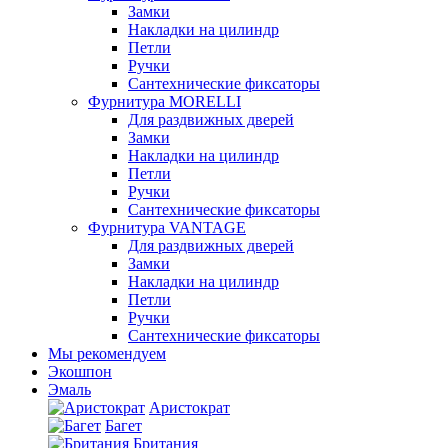
Замки
Накладки на цилиндр
Петли
Ручки
Сантехнические фиксаторы
Фурнитура MORELLI
Для раздвижных дверей
Замки
Накладки на цилиндр
Петли
Ручки
Сантехнические фиксаторы
Фурнитура VANTAGE
Для раздвижных дверей
Замки
Накладки на цилиндр
Петли
Ручки
Сантехнические фиксаторы
Мы рекомендуем
Экошпон
Эмаль
Аристократ
Багет
Британия