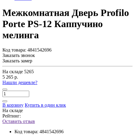
Межкомнатная Дверь Profilo
Porte PS-12 Каппучино
мелинга
Код товара:
4841542696
Заказать звонок
Заказать замер
На складе
5265
5 265 р.
Нашли дешевле?
В корзину
Купить в один клик
На складе
Рейтинг:
Оставить отзыв
Код товара:
4841542696