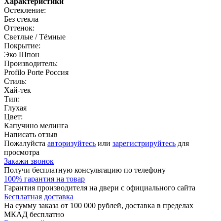
Характеристики
Остекление:
Без стекла
Оттенок:
Светлые / Тёмные
Покрытие:
Эко Шпон
Производитель:
Profilo Porte Россия
Стиль:
Хай-тек
Тип:
Глухая
Цвет:
Капучино мелинга
Написать отзыв
Пожалуйста
авторизуйтесь
или
зарегистрируйтесь
для
просмотра
Закажи звонок
Получи бесплатную консультацию по телефону
100% гарантия на товар
Гарантия производителя на двери с официального сайта
Бесплатная доставка
На сумму заказа от 100 000 рублей, доставка в пределах
МКАД бесплатно