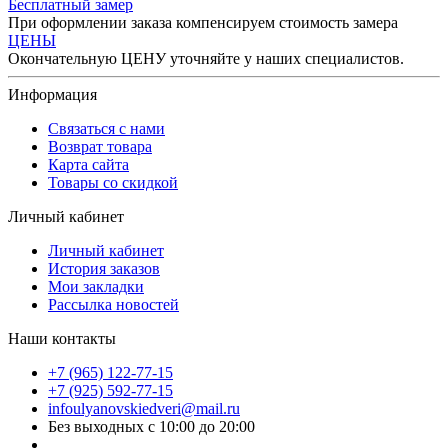
Бесплатный замер
При оформлении заказа компенсируем стоимость замера
ЦЕНЫ
Окончательную ЦЕНУ уточняйте у наших специалистов.
Информация
Связаться с нами
Возврат товара
Карта сайта
Товары со скидкой
Личный кабинет
Личный кабинет
История заказов
Мои закладки
Рассылка новостей
Наши контакты
+7 (965) 122-77-15
+7 (925) 592-77-15
infoulyanovskiedveri@mail.ru
Без выходных с 10:00 до 20:00