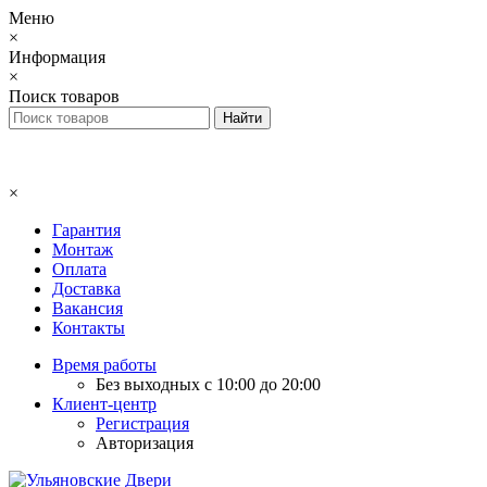
Меню
×
Информация
×
Поиск товаров
×
Гарантия
Монтаж
Оплата
Доставка
Вакансия
Контакты
Время работы
Без выходных с 10:00 до 20:00
Клиент-центр
Регистрация
Авторизация