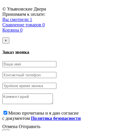
© Ульяновские Двери
Принимаем к оплате:
Вы смотрели
1
Сравнение товаров
0
Корзина
0
×
Заказ звонка
Мною прочитаны и я даю согласие
с документом
Политика безопасности
Отмена
Отправить