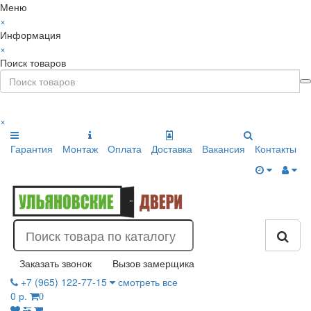
Меню
×
Информация
×
Поиск товаров
×
Гарантия
Монтаж
Оплата
Доставка
Вакансия
Контакты
Заказать звонок
Вызов замерщика
+7 (965) 122-77-15
смотреть все
0 р.
0