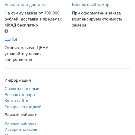
Бесплатная доставка
Бесплатный замер
На сумму заказа от 100 000
При оформлении заказа
рублей, доставка в пределах
компенсируем стоимость
МКАД бесплатно
замера
ЦЕНЫ
Окончательную ЦЕНУ
уточняйте у наших
специалистов.
Информация
Связаться с нами
Возврат товара
Карта сайта
Товары со скидкой
Личный кабинет
Личный кабинет
История заказов