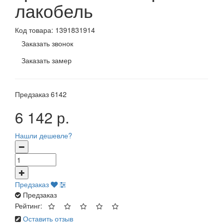
лакобель
Код товара:
1391831914
Заказать звонок
Заказать замер
Предзаказ
6142
6 142 р.
Нашли дешевле?
Предзаказ
Предзаказ
Рейтинг:
Оставить отзыв