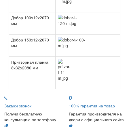
Добор 100х12х2070
мм
Добор 150х12х2070
мм
Притворная планка
8х32х2080 мм
Закажи звонок
100% гарантия на товар
Получи бесплатную
Гарантия производителя на
консультацию по телефону
двери с официального сайта