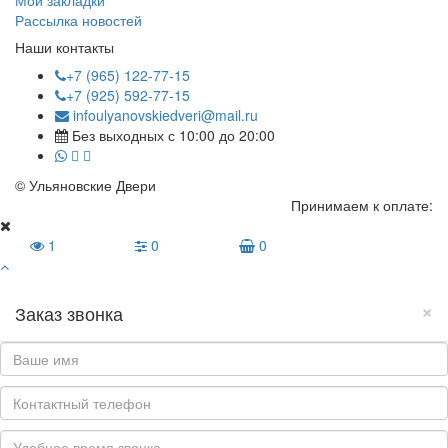
Мои закладки
Рассылка новостей
Наши контакты
+7 (965) 122-77-15
+7 (925) 592-77-15
infoulyanovskiedveri@mail.ru
Без выходных с 10:00 до 20:00
© Ульяновские Двери
Принимаем к оплате:
1
0
0
×
Заказ звонка