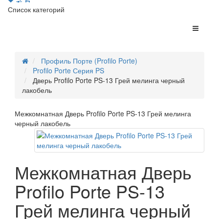
Список категорий
Профиль Порте (Profilo Porte)
Profilo Porte Серия PS
Дверь Profilo Porte PS-13 Грей мелинга черный
лакобель
Межкомнатная Дверь Profilo Porte PS-13 Грей мелинга
черный лакобель
Межкомнатная Дверь
Profilo Porte PS-13
Грей мелинга черный