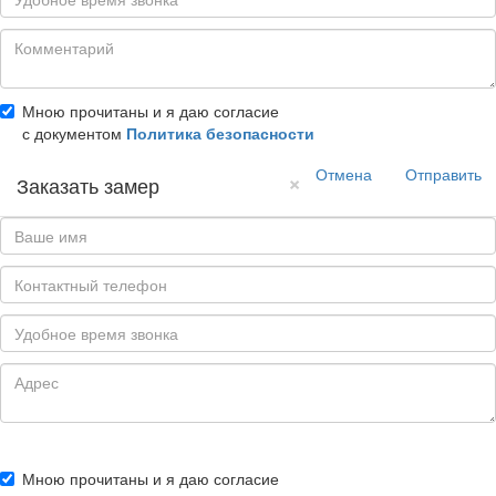
Мною прочитаны и я даю согласие
с документом
Политика безопасности
Отмена
Отправить
×
Заказать замер
Мною прочитаны и я даю согласие