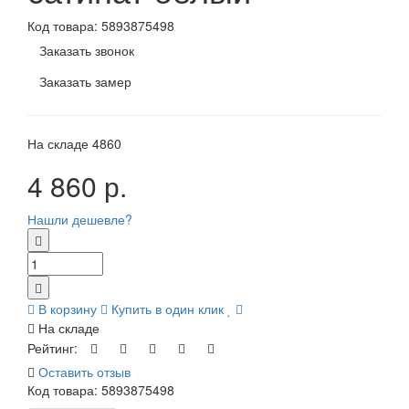
Код товара:
5893875498
Заказать звонок
Заказать замер
На складе
4860
4 860 р.
Нашли дешевле?
В корзину
Купить в один клик
На складе
Рейтинг:
Оставить отзыв
Код товара:
5893875498