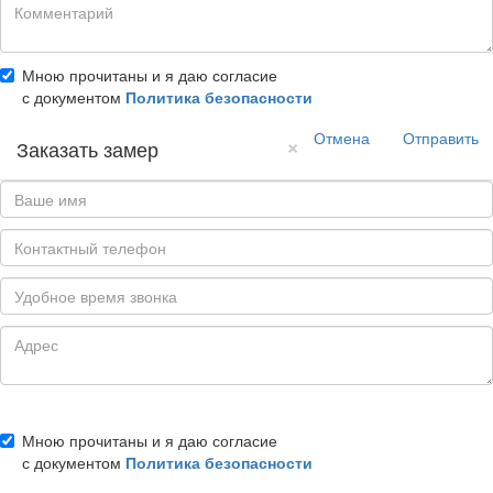
Мною прочитаны и я даю согласие
с документом
Политика безопасности
Отмена
Отправить
×
Заказать замер
Мною прочитаны и я даю согласие
с документом
Политика безопасности