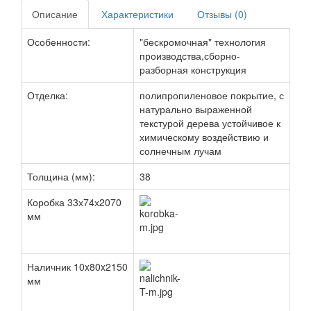
Описание
Характеристики
Отзывы (0)
Особенности:
"бескромочная" технология
производства,сборно-
разборная конструкция
Отделка:
полипропиленовое покрытие, с
натурально выраженной
текстурой дерева устойчивое к
химическому воздействию и
солнечным лучам
Толщина (мм):
38
Коробка 33х74х2070
мм
Наличник 10x80x2150
мм