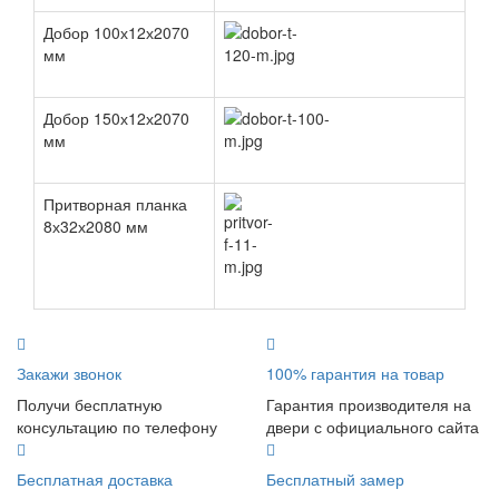
Добор 100х12х2070
мм
Добор 150х12х2070
мм
Притворная планка
8х32х2080 мм
Закажи звонок
100% гарантия на товар
Получи бесплатную
Гарантия производителя на
консультацию по телефону
двери с официального сайта
Бесплатная доставка
Бесплатный замер