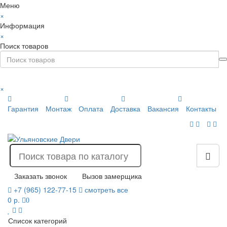
Меню
×
Информация
×
Поиск товаров
×
Гарантия
Монтаж
Оплата
Доставка
Вакансия
Контакты
Заказать звонок
Вызов замерщика
+7 (965) 122-77-15
смотреть все
0 р.
0
Список категорий