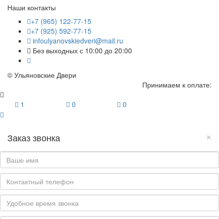
Наши контакты
+7 (965) 122-77-15
+7 (925) 592-77-15
infoulyanovskiedveri@mail.ru
Без выходных с 10:00 до 20:00
© Ульяновские Двери
Принимаем к оплате:
1
0
0
×
Заказ звонка