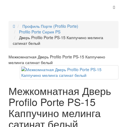
Профиль Порте (Profilo Porte)
Profilo Porte Серия PS
Дверь Profilo Porte PS-15 Каппучино мелинга
сатинат белый
Межкомнатная Дверь Profilo Porte PS-15 Каппучино
мелинга сатинат белый
Межкомнатная Дверь
Profilo Porte PS-15
Каппучино мелинга
сатинат белый