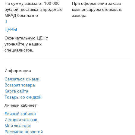
На сумму заказа от 100 000
При оформлении заказа
рублей, доставка в пределах
компенсируем стоимость
МКАД бесплатно
замера
ЦЕНЫ
Окончательную ЦЕНУ
уточняйте у наших
специалистов.
Информация
Связаться с нами
Возврат товара
Карта сайта
Товары со скидкой
Личный кабинет
Личный кабинет
История заказов
Мои закладки
Рассылка новостей