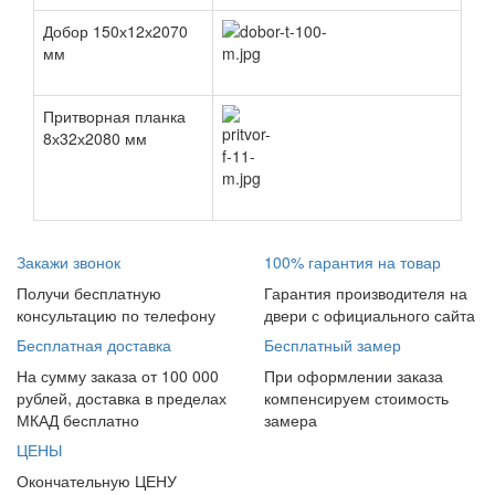
Добор 150х12х2070
мм
Притворная планка
8х32х2080 мм
Закажи звонок
100% гарантия на товар
Получи бесплатную
Гарантия производителя на
консультацию по телефону
двери с официального сайта
Бесплатная доставка
Бесплатный замер
На сумму заказа от 100 000
При оформлении заказа
рублей, доставка в пределах
компенсируем стоимость
МКАД бесплатно
замера
ЦЕНЫ
Окончательную ЦЕНУ