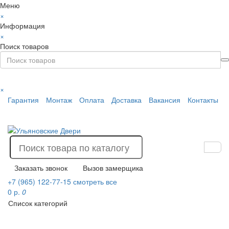
Меню
×
Информация
×
Поиск товаров
×
Гарантия
Монтаж
Оплата
Доставка
Вакансия
Контакты
Заказать звонок
Вызов замерщика
+7 (965) 122-77-15
смотреть все
0 р.
0
Список категорий