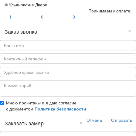
© Ульяновские Двери
Принимаем к оплате:
1
0
0
×
Заказ звонка
Мною прочитаны и я даю согласие
с документом
Политика безопасности
Отмена
Отправить
×
Заказать замер