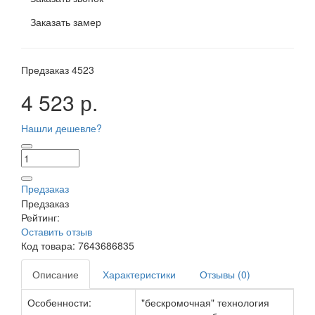
Заказать замер
Предзаказ
4523
4 523 р.
Нашли дешевле?
Предзаказ
Предзаказ
Рейтинг:
Оставить отзыв
Код товара:
7643686835
Описание
Характеристики
Отзывы (0)
Особенности:
"бескромочная" технология