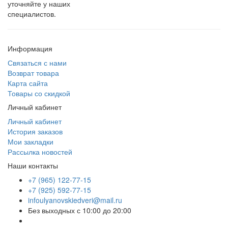
уточняйте у наших
специалистов.
Информация
Связаться с нами
Возврат товара
Карта сайта
Товары со скидкой
Личный кабинет
Личный кабинет
История заказов
Мои закладки
Рассылка новостей
Наши контакты
+7 (965) 122-77-15
+7 (925) 592-77-15
infoulyanovskiedveri@mail.ru
Без выходных с 10:00 до 20:00