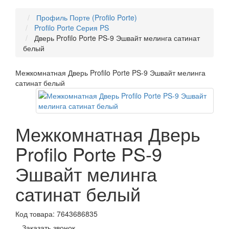
Профиль Порте (Profilo Porte)
Profilo Porte Серия PS
Дверь Profilo Porte PS-9 Эшвайт мелинга сатинат
белый
Межкомнатная Дверь Profilo Porte PS-9 Эшвайт мелинга
сатинат белый
Межкомнатная Дверь
Profilo Porte PS-9
Эшвайт мелинга
сатинат белый
Код товара:
7643686835
Заказать звонок