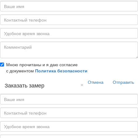
Мною прочитаны и я даю согласие
с документом
Политика безопасности
Отмена
Отправить
×
Заказать замер