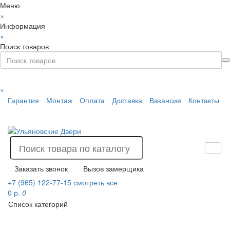
Меню
×
Информация
×
Поиск товаров
×
Гарантия
Монтаж
Оплата
Доставка
Вакансия
Контакты
Заказать звонок
Вызов замерщика
+7 (965) 122-77-15
смотреть все
0 р.
0
Список категорий