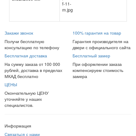
Закажи звонок
100% гарантия на товар
Получи бесплатную
Гарантия производителя на
консультацию по телефону
двери с официального сайта
Бесплатная доставка
Бесплатный замер
На сумму заказа от 100 000
При оформлении заказа
рублей, доставка в пределах
компенсируем стоимость
МКАД бесплатно
замера
ЦЕНЫ
Окончательную ЦЕНУ
уточняйте у наших
специалистов.
Информация
Связаться с нами