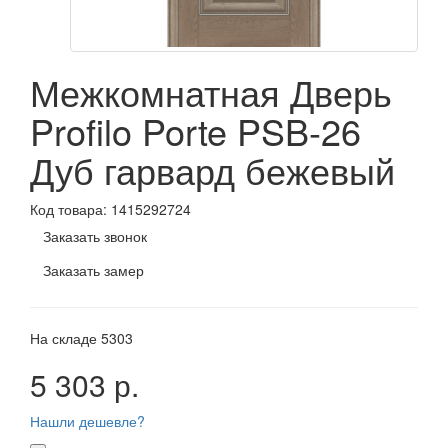
Межкомнатная Дверь
Profilo Porte PSB-26
Дуб гарвард бежевый
Код товара:
1415292724
Заказать звонок
Заказать замер
На складе
5303
5 303 р.
Нашли дешевле?