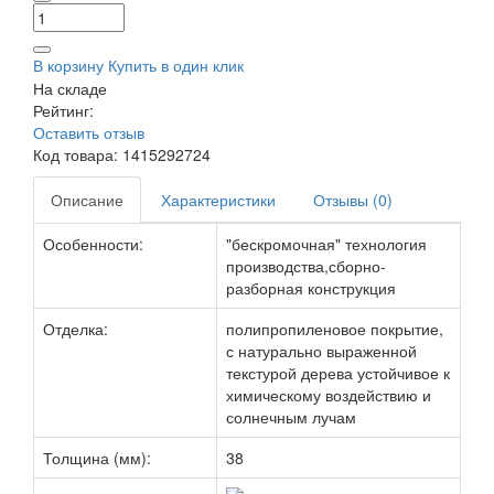
В корзину
Купить в один клик
На складе
Рейтинг:
Оставить отзыв
Код товара:
1415292724
Описание
Характеристики
Отзывы (0)
Особенности:
"бескромочная" технология
производства,сборно-
разборная конструкция
Отделка:
полипропиленовое покрытие,
с натурально выраженной
текстурой дерева устойчивое к
химическому воздействию и
солнечным лучам
Толщина (мм):
38