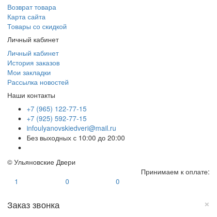
Возврат товара
Карта сайта
Товары со скидкой
Личный кабинет
Личный кабинет
История заказов
Мои закладки
Рассылка новостей
Наши контакты
+7 (965) 122-77-15
+7 (925) 592-77-15
infoulyanovskiedveri@mail.ru
Без выходных с 10:00 до 20:00
© Ульяновские Двери
Принимаем к оплате:
1
0
0
×
Заказ звонка