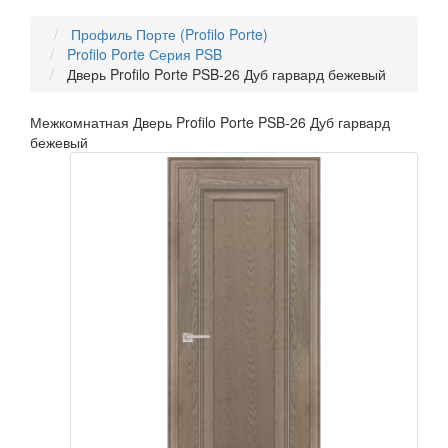
Профиль Порте (Profilo Porte)
Profilo Porte Серия PSB
Дверь Profilo Porte PSB-26 Дуб гарвард бежевый
Межкомнатная Дверь Profilo Porte PSB-26 Дуб гарвард
бежевый