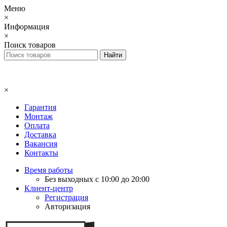
Меню
×
Информация
×
Поиск товаров
×
Гарантия
Монтаж
Оплата
Доставка
Вакансия
Контакты
Время работы
Без выходных с 10:00 до 20:00
Клиент-центр
Регистрация
Авторизация