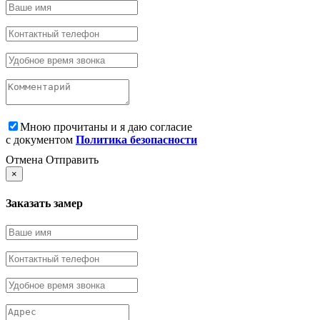
Мною прочитаны и я даю согласие
с документом
Политика безопасности
Отмена
Отправить
×
Заказать замер