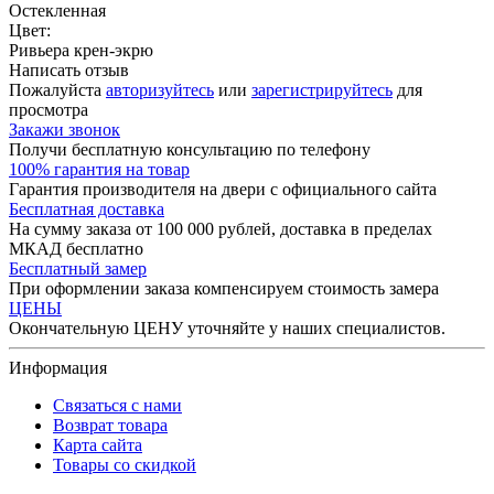
Остекленная
Цвет:
Ривьера крен-экрю
Написать отзыв
Пожалуйста
авторизуйтесь
или
зарегистрируйтесь
для
просмотра
Закажи звонок
Получи бесплатную консультацию по телефону
100% гарантия на товар
Гарантия производителя на двери с официального сайта
Бесплатная доставка
На сумму заказа от 100 000 рублей, доставка в пределах
МКАД бесплатно
Бесплатный замер
При оформлении заказа компенсируем стоимость замера
ЦЕНЫ
Окончательную ЦЕНУ уточняйте у наших специалистов.
Информация
Связаться с нами
Возврат товара
Карта сайта
Товары со скидкой