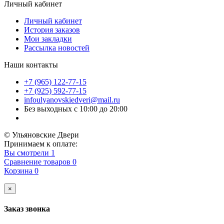
Личный кабинет
Личный кабинет
История заказов
Мои закладки
Рассылка новостей
Наши контакты
+7 (965) 122-77-15
+7 (925) 592-77-15
infoulyanovskiedveri@mail.ru
Без выходных с 10:00 до 20:00
© Ульяновские Двери
Принимаем к оплате:
Вы смотрели
1
Сравнение товаров
0
Корзина
0
×
Заказ звонка