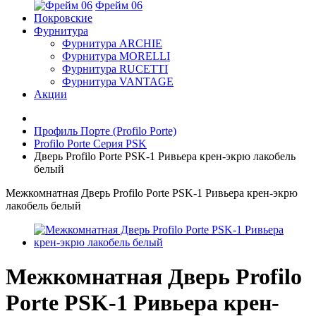
Фрейм 06
Покровские
Фурнитура
Фурнитура ARCHIE
Фурнитура MORELLI
Фурнитура RUCETTI
Фурнитура VANTAGE
Акции
Профиль Порте (Profilo Porte)
Profilo Porte Серия PSK
Дверь Profilo Porte PSK-1 Ривьера крен-экрю лакобель
белый
Межкомнатная Дверь Profilo Porte PSK-1 Ривьера крен-экрю
лакобель белый
Межкомнатная Дверь Profilo
Porte PSK-1 Ривьера крен-