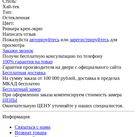
Стиль:
Хай-тек
Тип:
Остекленная
Цвет:
Ривьера крен-экрю
Написать отзыв
Пожалуйста
авторизуйтесь
или
зарегистрируйтесь
для
просмотра
Закажи звонок
Получи бесплатную консультацию по телефону
100% гарантия на товар
Гарантия производителя на двери с официального сайта
Бесплатная доставка
На сумму заказа от 100 000 рублей, доставка в пределах
МКАД бесплатно
Бесплатный замер
При оформлении заказа компенсируем стоимость замера
ЦЕНЫ
Окончательную ЦЕНУ уточняйте у наших специалистов.
Информация
Связаться с нами
Возврат товара