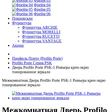
Фрейм 03
Фрейм 04
Фрейм 05
Фрейм 06
Покровские
Фурнитура
Фурнитура ARCHIE
Фурнитура MORELLI
Фурнитура RUCETTI
Фурнитура VANTAGE
Акции
Профиль Порте (Profilo Porte)
Profilo Porte Серия PSK
Дверь Profilo Porte PSK-1 Ривьера крен-экрю
тонированное зеркало
Межкомнатная Дверь Profilo Porte PSK-1 Ривьера крен-экрю
тонированное зеркало
Межкомнатная Дверь Profilo