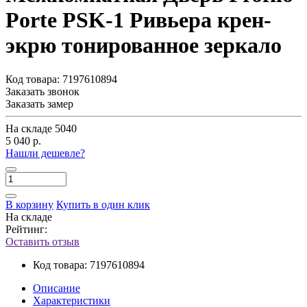
Porte PSK-1 Ривьера крен-
экрю тонированное зеркало
Код товара:
7197610894
Заказать звонок
Заказать замер
На складе
5040
5 040 р.
Нашли дешевле?
В корзину
Купить в один клик
На складе
Рейтинг:
Оставить отзыв
Код товара:
7197610894
Описание
Характеристики