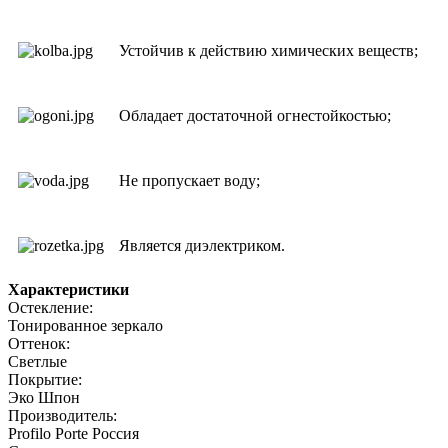
Устойчив к действию химических веществ;
Обладает достаточной огнестойкостью;
Не пропускает воду;
Является диэлектриком.
Характеристики
Остекление:
Тонированное зеркало
Оттенок:
Светлые
Покрытие:
Эко Шпон
Производитель:
Profilo Porte Россия