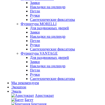
Замки
Накладки на цилиндр
Петли
Ручки
Сантехнические фиксаторы
Фурнитура MORELLI
Для раздвижных дверей
Замки
Накладки на цилиндр
Петли
Ручки
Сантехнические фиксаторы
Фурнитура VANTAGE
Для раздвижных дверей
Замки
Накладки на цилиндр
Петли
Ручки
Сантехнические фиксаторы
Мы рекомендуем
Экошпон
Эмаль
Аристократ
Багет
Британия