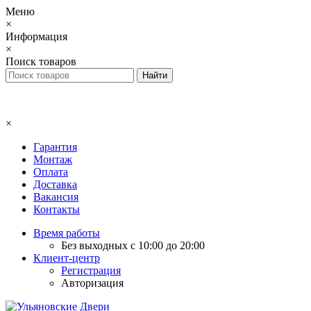
Меню
×
Информация
×
Поиск товаров
×
Гарантия
Монтаж
Оплата
Доставка
Вакансия
Контакты
Время работы
Без выходных с 10:00 до 20:00
Клиент-центр
Регистрация
Авторизация