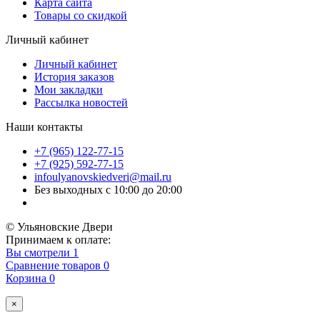
Карта сайта
Товары со скидкой
Личный кабинет
Личный кабинет
История заказов
Мои закладки
Рассылка новостей
Наши контакты
+7 (965) 122-77-15
+7 (925) 592-77-15
infoulyanovskiedveri@mail.ru
Без выходных с 10:00 до 20:00
© Ульяновские Двери
Принимаем к оплате:
Вы смотрели
1
Сравнение товаров
0
Корзина
0
×