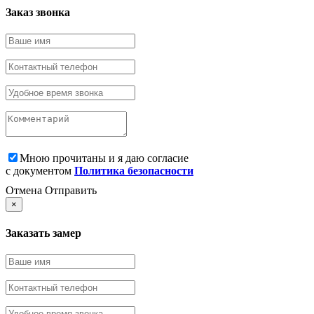
Заказ звонка
Мною прочитаны и я даю согласие
с документом
Политика безопасности
Отмена
Отправить
×
Заказать замер