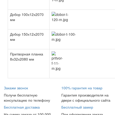
Добор 100х12х2070
мм
Добор 150х12х2070
мм
Притворная планка
8х32х2080 мм
Закажи звонок
100% гарантия на товар
Получи бесплатную
Гарантия производителя на
консультацию по телефону
двери с официального сайта
Бесплатная доставка
Бесплатный замер
На сумму заказа от 100 000
При оформлении заказа