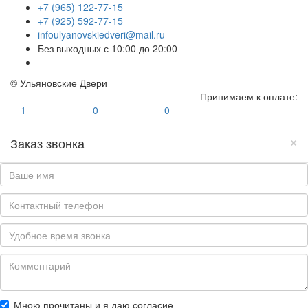
+7 (965) 122-77-15
+7 (925) 592-77-15
infoulyanovskiedveri@mail.ru
Без выходных с 10:00 до 20:00
© Ульяновские Двери
Принимаем к оплате:
1
0
0
×
Заказ звонка
Мною прочитаны и я даю согласие