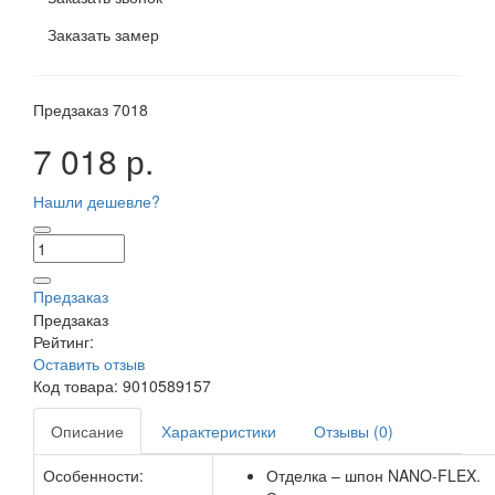
Заказать замер
Предзаказ
7018
7 018 р.
Нашли дешевле?
Предзаказ
Предзаказ
Рейтинг:
Оставить отзыв
Код товара:
9010589157
Описание
Характеристики
Отзывы (0)
Особенности:
Отделка – шпон NANO-FLEX.