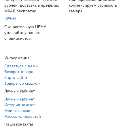
рублей, доставка в пределах
компенсируем стоимость
МКАД бесплатно
замера
ЦЕНЫ
Окончательную ЦЕНУ
уточняйте у наших
специалистов.
Информация
Связаться с нами
Возврат товара
Карта сайта
Товары со скидкой
Личный кабинет
Личный кабинет
История заказов
Мои закладки
Рассылка новостей
Наши контакты