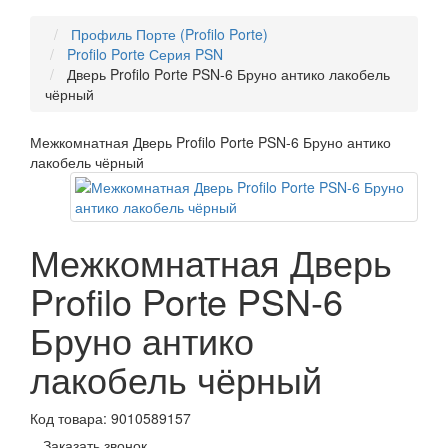
Профиль Порте (Profilo Porte)
Profilo Porte Серия PSN
Дверь Profilo Porte PSN-6 Бруно антико лакобель
чёрный
Межкомнатная Дверь Profilo Porte PSN-6 Бруно антико
лакобель чёрный
Межкомнатная Дверь
Profilo Porte PSN-6
Бруно антико
лакобель чёрный
Код товара:
9010589157
Заказать звонок