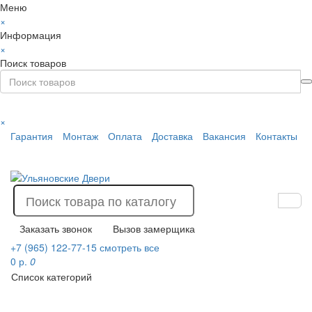
Меню
×
Информация
×
Поиск товаров
×
Гарантия
Монтаж
Оплата
Доставка
Вакансия
Контакты
Заказать звонок
Вызов замерщика
+7 (965) 122-77-15
смотреть все
0 р.
0
Список категорий