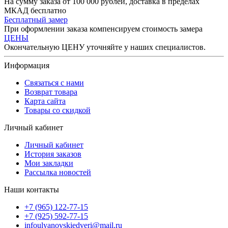
На сумму заказа от 100 000 рублей, доставка в пределах
МКАД бесплатно
Бесплатный замер
При оформлении заказа компенсируем стоимость замера
ЦЕНЫ
Окончательную ЦЕНУ уточняйте у наших специалистов.
Информация
Связаться с нами
Возврат товара
Карта сайта
Товары со скидкой
Личный кабинет
Личный кабинет
История заказов
Мои закладки
Рассылка новостей
Наши контакты
+7 (965) 122-77-15
+7 (925) 592-77-15
infoulyanovskiedveri@mail.ru