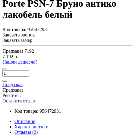
Porte PSN-7 Бруно антико
лакобель белый
Код товара:
956472931
Заказать звонок
Заказать замер
Предзаказ
7192
7 192 р.
Нашли дешевле?
Предзаказ
Предзаказ
Рейтинг:
Оставить отзыв
Код товара:
956472931
Описание
Характеристики
Отзывы (0)