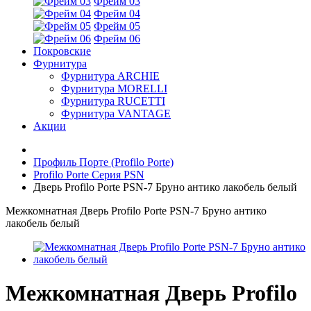
Фрейм 03
Фрейм 04
Фрейм 05
Фрейм 06
Покровские
Фурнитура
Фурнитура ARCHIE
Фурнитура MORELLI
Фурнитура RUCETTI
Фурнитура VANTAGE
Акции
Профиль Порте (Profilo Porte)
Profilo Porte Серия PSN
Дверь Profilo Porte PSN-7 Бруно антико лакобель белый
Межкомнатная Дверь Profilo Porte PSN-7 Бруно антико
лакобель белый
Межкомнатная Дверь Profilo