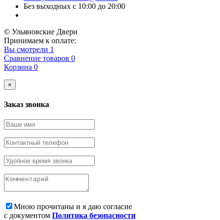
Без выходных с 10:00 до 20:00
© Ульяновские Двери
Принимаем к оплате:
Вы смотрели
1
Сравнение товаров
0
Корзина
0
×
Заказ звонка
Мною прочитаны и я даю согласие
с документом
Политика безопасности