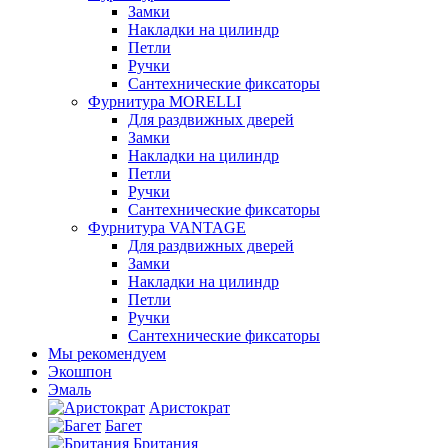
Замки
Накладки на цилиндр
Петли
Ручки
Сантехнические фиксаторы
Фурнитура MORELLI
Для раздвижных дверей
Замки
Накладки на цилиндр
Петли
Ручки
Сантехнические фиксаторы
Фурнитура VANTAGE
Для раздвижных дверей
Замки
Накладки на цилиндр
Петли
Ручки
Сантехнические фиксаторы
Мы рекомендуем
Экошпон
Эмаль
Аристократ
Багет
Британия