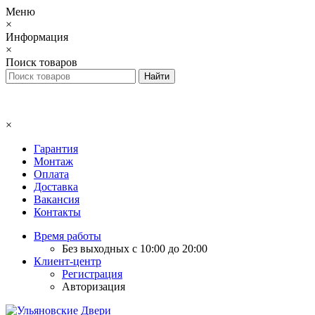
Меню
×
Информация
×
Поиск товаров
×
Гарантия
Монтаж
Оплата
Доставка
Вакансия
Контакты
Время работы
Без выходных с 10:00 до 20:00
Клиент-центр
Регистрация
Авторизация