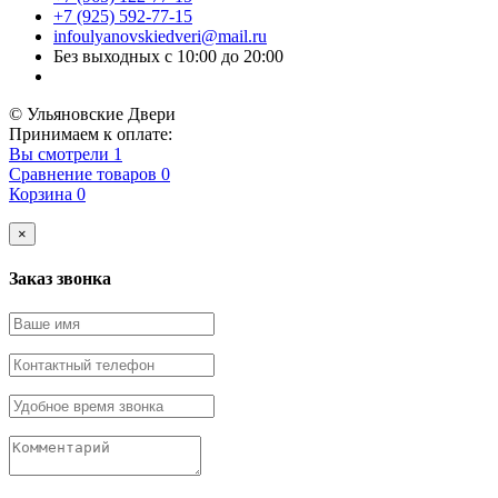
+7 (925) 592-77-15
infoulyanovskiedveri@mail.ru
Без выходных с 10:00 до 20:00
© Ульяновские Двери
Принимаем к оплате:
Вы смотрели
1
Сравнение товаров
0
Корзина
0
×
Заказ звонка