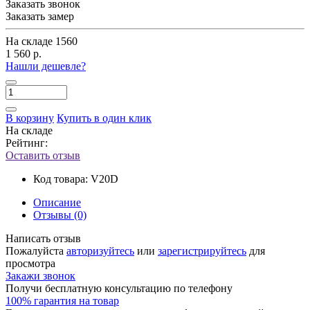
Заказать звонок
Заказать замер
На складе
1560
1 560 р.
Нашли дешевле?
В корзину
Купить в один клик
На складе
Рейтинг:
Оставить отзыв
Код товара:
V20D
Описание
Отзывы (0)
Написать отзыв
Пожалуйста
авторизуйтесь
или
зарегистрируйтесь
для
просмотра
Закажи звонок
Получи бесплатную консультацию по телефону
100% гарантия на товар