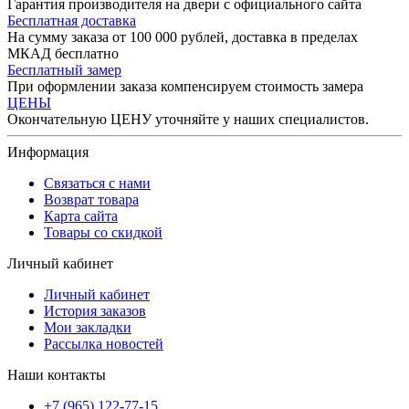
Гарантия производителя на двери с официального сайта
Бесплатная доставка
На сумму заказа от 100 000 рублей, доставка в пределах
МКАД бесплатно
Бесплатный замер
При оформлении заказа компенсируем стоимость замера
ЦЕНЫ
Окончательную ЦЕНУ уточняйте у наших специалистов.
Информация
Связаться с нами
Возврат товара
Карта сайта
Товары со скидкой
Личный кабинет
Личный кабинет
История заказов
Мои закладки
Рассылка новостей
Наши контакты
+7 (965) 122-77-15