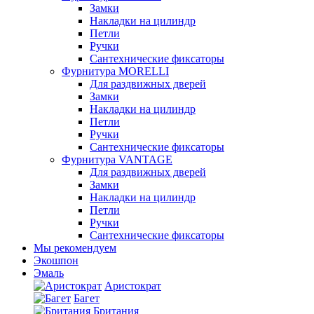
Замки
Накладки на цилиндр
Петли
Ручки
Сантехнические фиксаторы
Фурнитура MORELLI
Для раздвижных дверей
Замки
Накладки на цилиндр
Петли
Ручки
Сантехнические фиксаторы
Фурнитура VANTAGE
Для раздвижных дверей
Замки
Накладки на цилиндр
Петли
Ручки
Сантехнические фиксаторы
Мы рекомендуем
Экошпон
Эмаль
Аристократ
Багет
Британия