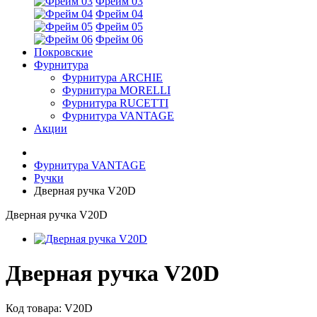
Фрейм 03
Фрейм 04
Фрейм 05
Фрейм 06
Покровские
Фурнитура
Фурнитура ARCHIE
Фурнитура MORELLI
Фурнитура RUCETTI
Фурнитура VANTAGE
Акции
Фурнитура VANTAGE
Ручки
Дверная ручка V20D
Дверная ручка V20D
Дверная ручка V20D
Код товара:
V20D