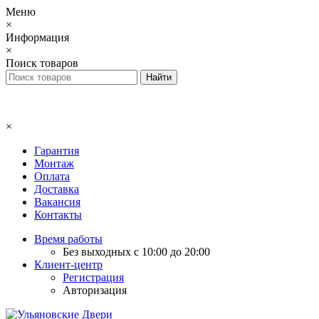
Меню
×
Информация
×
Поиск товаров
×
Гарантия
Монтаж
Оплата
Доставка
Вакансия
Контакты
Время работы
Без выходных с 10:00 до 20:00
Клиент-центр
Регистрация
Авторизация