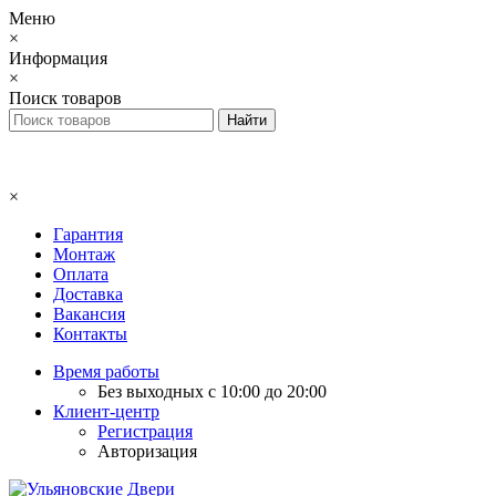
Меню
×
Информация
×
Поиск товаров
×
Гарантия
Монтаж
Оплата
Доставка
Вакансия
Контакты
Время работы
Без выходных с 10:00 до 20:00
Клиент-центр
Регистрация
Авторизация