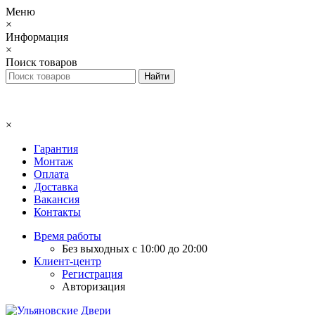
Меню
×
Информация
×
Поиск товаров
×
Гарантия
Монтаж
Оплата
Доставка
Вакансия
Контакты
Время работы
Без выходных с 10:00 до 20:00
Клиент-центр
Регистрация
Авторизация