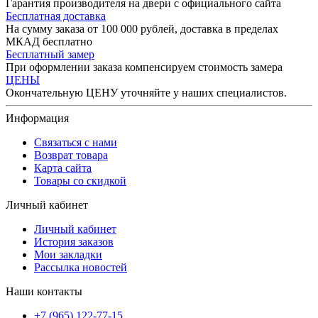
Гарантия производителя на двери с официального сайта
Бесплатная доставка
На сумму заказа от 100 000 рублей, доставка в пределах
МКАД бесплатно
Бесплатный замер
При оформлении заказа компенсируем стоимость замера
ЦЕНЫ
Окончательную ЦЕНУ уточняйте у наших специалистов.
Информация
Связаться с нами
Возврат товара
Карта сайта
Товары со скидкой
Личный кабинет
Личный кабинет
История заказов
Мои закладки
Рассылка новостей
Наши контакты
+7 (965) 122-77-15