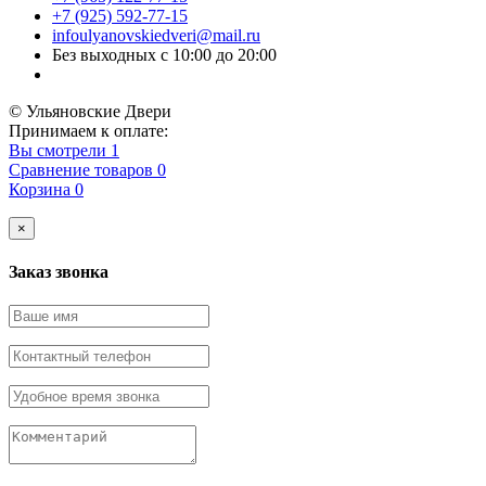
+7 (925) 592-77-15
infoulyanovskiedveri@mail.ru
Без выходных с 10:00 до 20:00
© Ульяновские Двери
Принимаем к оплате:
Вы смотрели
1
Сравнение товаров
0
Корзина
0
×
Заказ звонка