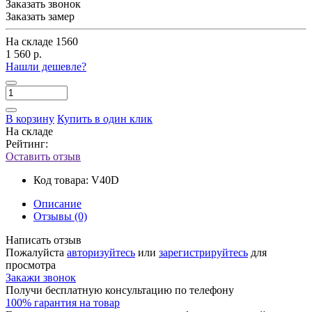
Заказать звонок
Заказать замер
На складе
1560
1 560 р.
Нашли дешевле?
В корзину
Купить в один клик
На складе
Рейтинг:
Оставить отзыв
Код товара:
V40D
Описание
Отзывы (0)
Написать отзыв
Пожалуйста
авторизуйтесь
или
зарегистрируйтесь
для
просмотра
Закажи звонок
Получи бесплатную консультацию по телефону
100% гарантия на товар