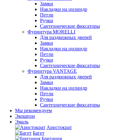
Замки
Накладки на цилиндр
Петли
Ручки
Сантехнические фиксаторы
Фурнитура MORELLI
Для раздвижных дверей
Замки
Накладки на цилиндр
Петли
Ручки
Сантехнические фиксаторы
Фурнитура VANTAGE
Для раздвижных дверей
Замки
Накладки на цилиндр
Петли
Ручки
Сантехнические фиксаторы
Мы рекомендуем
Экошпон
Эмаль
Аристократ
Багет
Британия