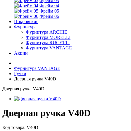
Фрейм 03
Фрейм 04
Фрейм 05
Фрейм 06
Покровские
Фурнитура
Фурнитура ARCHIE
Фурнитура MORELLI
Фурнитура RUCETTI
Фурнитура VANTAGE
Акции
Фурнитура VANTAGE
Ручки
Дверная ручка V40D
Дверная ручка V40D
Дверная ручка V40D
Код товара:
V40D