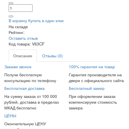
В корзину
Купить в один клик
На складе
Рейтинг:
Оставить отзыв
Код товара:
V63CF
Описание
Отзывы (0)
Закажи звонок
100% гарантия на товар
Получи бесплатную
Гарантия производителя на
консультацию по телефону
двери с официального сайта
Бесплатная доставка
Бесплатный замер
На сумму заказа от 100 000
При оформлении заказа
рублей, доставка в пределах
компенсируем стоимость
МКАД бесплатно
замера
ЦЕНЫ
Окончательную ЦЕНУ