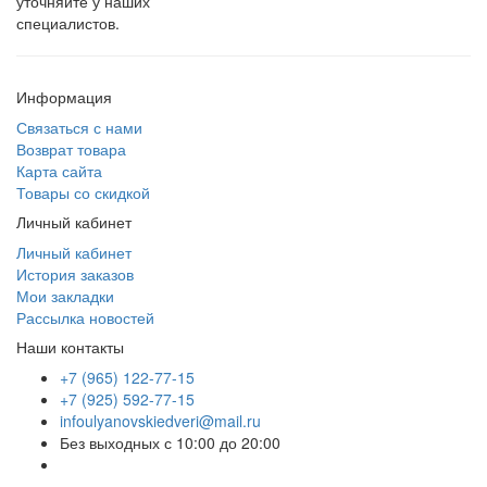
уточняйте у наших
специалистов.
Информация
Связаться с нами
Возврат товара
Карта сайта
Товары со скидкой
Личный кабинет
Личный кабинет
История заказов
Мои закладки
Рассылка новостей
Наши контакты
+7 (965) 122-77-15
+7 (925) 592-77-15
infoulyanovskiedveri@mail.ru
Без выходных с 10:00 до 20:00