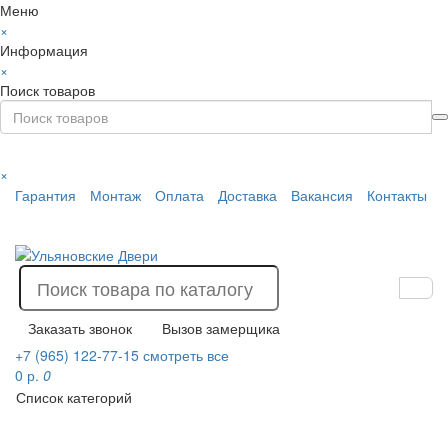
Меню
×
Информация
×
Поиск товаров
×
Гарантия
Монтаж
Оплата
Доставка
Вакансия
Контакты
Заказать звонок
Вызов замерщика
+7 (965) 122-77-15
смотреть все
0 р.
0
Список категорий