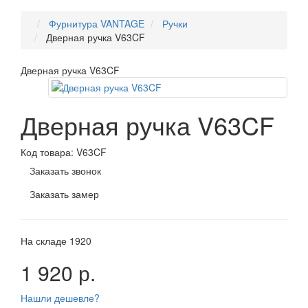
Фурнитура VANTAGE
Ручки
Дверная ручка V63CF
Дверная ручка V63CF
Дверная ручка V63CF
Код товара:
V63CF
Заказать звонок
Заказать замер
На складе
1920
1 920 р.
Нашли дешевле?