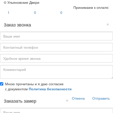
© Ульяновские Двери
Принимаем к оплате:
1
0
0
×
Заказ звонка
Мною прочитаны и я даю согласие
с документом
Политика безопасности
Отмена
Отправить
×
Заказать замер