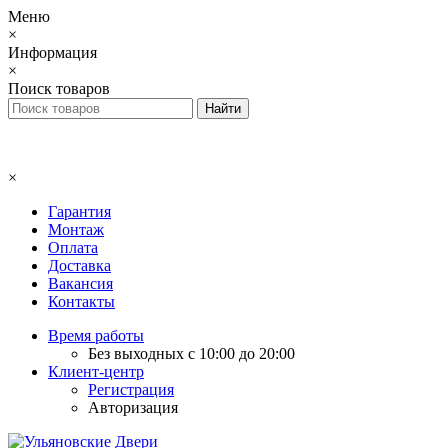
Меню
×
Информация
×
Поиск товаров
×
Гарантия
Монтаж
Оплата
Доставка
Вакансия
Контакты
Время работы
Без выходных с 10:00 до 20:00
Клиент-центр
Регистрация
Авторизация