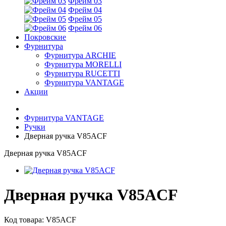
Фрейм 03
Фрейм 04
Фрейм 05
Фрейм 06
Покровские
Фурнитура
Фурнитура ARCHIE
Фурнитура MORELLI
Фурнитура RUCETTI
Фурнитура VANTAGE
Акции
Фурнитура VANTAGE
Ручки
Дверная ручка V85ACF
Дверная ручка V85ACF
Дверная ручка V85ACF
Код товара:
V85ACF