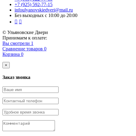
+7 (925) 592-77-15
infoulyanovskiedveri@mail.ru
Без выходных с 10:00 до 20:00
© Ульяновские Двери
Принимаем к оплате:
Вы смотрели
1
Сравнение товаров
0
Корзина
0
×
Заказ звонка