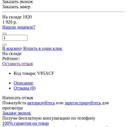
Заказать звонок
Заказать замер
На складе
1920
1 920 р.
Нашли дешевле?
В корзину
Купить в один клик
На складе
Рейтинг:
Оставить отзыв
Код товара:
V85ACF
Описание
Отзывы (0)
Написать отзыв
Пожалуйста
авторизуйтесь
или
зарегистрируйтесь
для
просмотра
Закажи звонок
Получи бесплатную консультацию по телефону
100% гарантия на товар