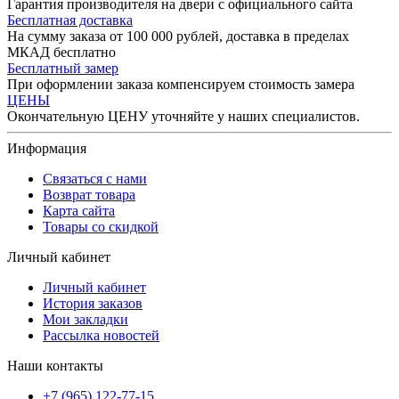
Гарантия производителя на двери с официального сайта
Бесплатная доставка
На сумму заказа от 100 000 рублей, доставка в пределах
МКАД бесплатно
Бесплатный замер
При оформлении заказа компенсируем стоимость замера
ЦЕНЫ
Окончательную ЦЕНУ уточняйте у наших специалистов.
Информация
Связаться с нами
Возврат товара
Карта сайта
Товары со скидкой
Личный кабинет
Личный кабинет
История заказов
Мои закладки
Рассылка новостей
Наши контакты
+7 (965) 122-77-15