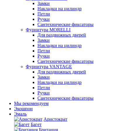
Замки
Накладки на цилиндр
Петли
Ручки
Сантехнические фиксаторы
Фурнитура MORELLI
Для раздвижных дверей
Замки
Накладки на цилиндр
Петли
Ручки
Сантехнические фиксаторы
Фурнитура VANTAGE
Для раздвижных дверей
Замки
Накладки на цилиндр
Петли
Ручки
Сантехнические фиксаторы
Мы рекомендуем
Экошпон
Эмаль
Аристократ
Багет
Британия