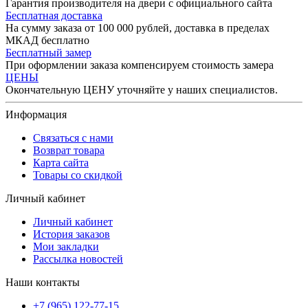
Гарантия производителя на двери с официального сайта
Бесплатная доставка
На сумму заказа от 100 000 рублей, доставка в пределах
МКАД бесплатно
Бесплатный замер
При оформлении заказа компенсируем стоимость замера
ЦЕНЫ
Окончательную ЦЕНУ уточняйте у наших специалистов.
Информация
Связаться с нами
Возврат товара
Карта сайта
Товары со скидкой
Личный кабинет
Личный кабинет
История заказов
Мои закладки
Рассылка новостей
Наши контакты
+7 (965) 122-77-15