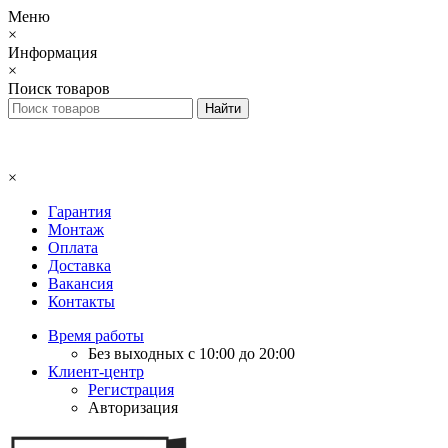
Меню
×
Информация
×
Поиск товаров
×
Гарантия
Монтаж
Оплата
Доставка
Вакансия
Контакты
Время работы
Без выходных с 10:00 до 20:00
Клиент-центр
Регистрация
Авторизация