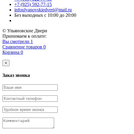
+7 (925) 592-77-15
infoulyanovskiedveri@mail.ru
Без выходных с 10:00 до 20:00
© Ульяновские Двери
Принимаем к оплате:
Вы смотрели
1
Сравнение товаров
0
Корзина
0
×
Заказ звонка