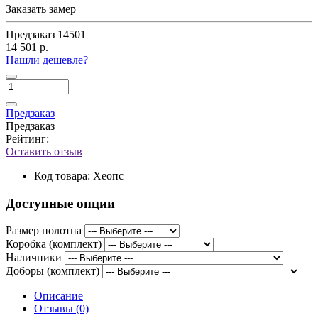
Заказать замер
Предзаказ
14501
14 501 р.
Нашли дешевле?
Предзаказ
Предзаказ
Рейтинг:
Оставить отзыв
Код товара:
Хеопс
Доступные опции
Размер полотна
Коробка (комплект)
Наличники
Доборы (комплект)
Описание
Отзывы (0)