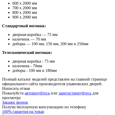
600 х 2000 мм
700 х 2000 мм
800 х 2000 мм
900 х 2000 мм
Стандартный погонаж:
дверная коробка — 75 мм
наличник — 70 мм
доборы — 100 мм, 150 мм, 200 мм и 250мм
Телескопический погонаж:
дверная коробка - 75 мм
наличник - 70мм
доборы - 100 мм и 180мм
Полный каталог моделей представлен на главной странице
официального сайта производителя ульяновских дверей.
Написать отзыв
Пожалуйста
авторизуйтесь
или
зарегистрируйтесь
для
просмотра
Закажи звонок
Получи бесплатную консультацию по телефону
100% гарантия на товар