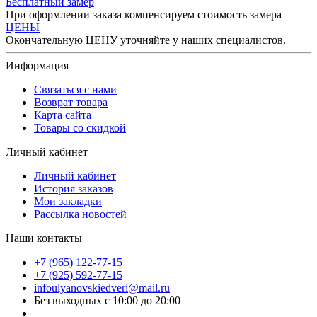
Бесплатный замер
При оформлении заказа компенсируем стоимость замера
ЦЕНЫ
Окончательную ЦЕНУ уточняйте у наших специалистов.
Информация
Связаться с нами
Возврат товара
Карта сайта
Товары со скидкой
Личный кабинет
Личный кабинет
История заказов
Мои закладки
Рассылка новостей
Наши контакты
+7 (965) 122-77-15
+7 (925) 592-77-15
infoulyanovskiedveri@mail.ru
Без выходных с 10:00 до 20:00