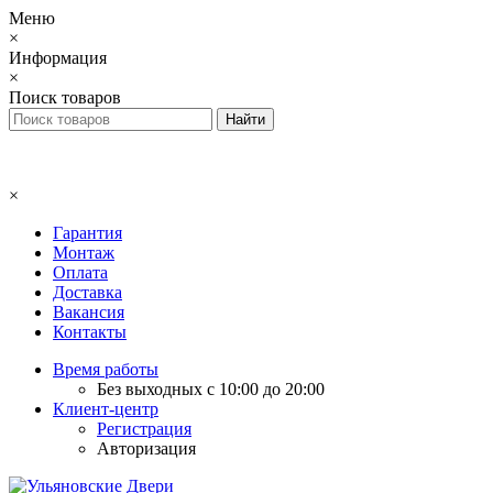
Меню
×
Информация
×
Поиск товаров
×
Гарантия
Монтаж
Оплата
Доставка
Вакансия
Контакты
Время работы
Без выходных с 10:00 до 20:00
Клиент-центр
Регистрация
Авторизация