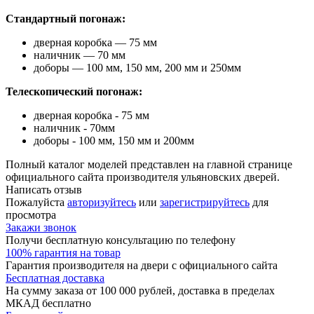
Стандартный погонаж:
дверная коробка — 75 мм
наличник — 70 мм
доборы — 100 мм, 150 мм, 200 мм и 250мм
Телескопический погонаж:
дверная коробка - 75 мм
наличник - 70мм
доборы - 100 мм, 150 мм и 200мм
Полный каталог моделей представлен на главной странице
официального сайта производителя ульяновских дверей.
Написать отзыв
Пожалуйста
авторизуйтесь
или
зарегистрируйтесь
для
просмотра
Закажи звонок
Получи бесплатную консультацию по телефону
100% гарантия на товар
Гарантия производителя на двери с официального сайта
Бесплатная доставка
На сумму заказа от 100 000 рублей, доставка в пределах
МКАД бесплатно