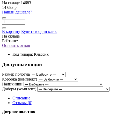
На складе
14683
14 683 р.
Нашли дешевле?
В корзину
Купить в один клик
На складе
Рейтинг:
Оставить отзыв
Код товара:
Классик
Доступные опции
Размер полотна
Коробка (комплект)
Наличники
Доборы (комплект)
Описание
Отзывы (0)
Дверное полотно: