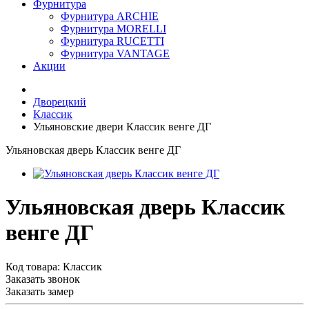
Фурнитура
Фурнитура ARCHIE
Фурнитура MORELLI
Фурнитура RUCETTI
Фурнитура VANTAGE
Акции
Дворецкий
Классик
Ульяновские двери Классик венге ДГ
Ульяновская дверь Классик венге ДГ
Ульяновская дверь Классик
венге ДГ
Код товара:
Классик
Заказать звонок
Заказать замер