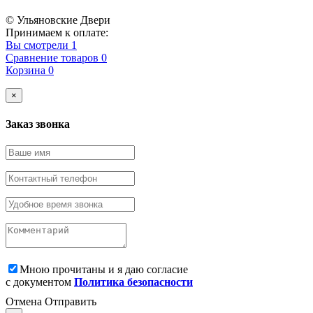
© Ульяновские Двери
Принимаем к оплате:
Вы смотрели
1
Сравнение товаров
0
Корзина
0
×
Заказ звонка
Мною прочитаны и я даю согласие
с документом
Политика безопасности
Отмена
Отправить