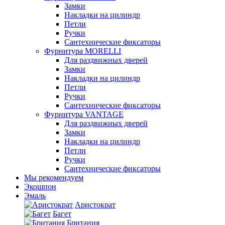
Замки
Накладки на цилиндр
Петли
Ручки
Сантехнические фиксаторы
Фурнитура MORELLI
Для раздвижных дверей
Замки
Накладки на цилиндр
Петли
Ручки
Сантехнические фиксаторы
Фурнитура VANTAGE
Для раздвижных дверей
Замки
Накладки на цилиндр
Петли
Ручки
Сантехнические фиксаторы
Мы рекомендуем
Экошпон
Эмаль
Аристократ
Багет
Британия