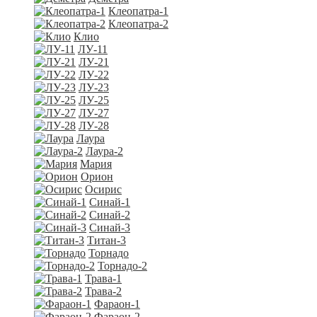
Клеопатра-1
Клеопатра-2
Клио
ЛУ-11
ЛУ-21
ЛУ-22
ЛУ-23
ЛУ-25
ЛУ-27
ЛУ-28
Лаура
Лаура-2
Мария
Орион
Осирис
Синай-1
Синай-2
Синай-3
Титан-3
Торнадо
Торнадо-2
Трава-1
Трава-2
Фараон-1
Фараон-2