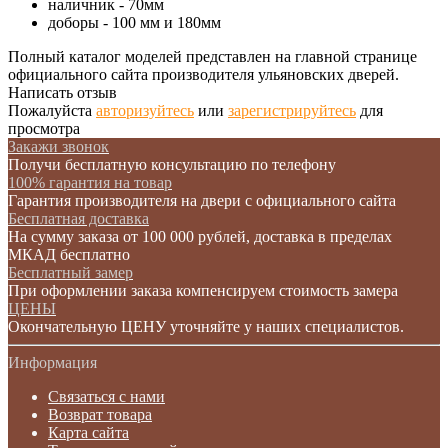
наличник - 70мм
доборы - 100 мм и 180мм
Полный каталог моделей представлен на главной странице
официального сайта производителя ульяновских дверей.
Написать отзыв
Пожалуйста
авторизуйтесь
или
зарегистрируйтесь
для
просмотра
Закажи звонок
Получи бесплатную консультацию по телефону
100% гарантия на товар
Гарантия производителя на двери с официального сайта
Бесплатная доставка
На сумму заказа от 100 000 рублей, доставка в пределах
МКАД бесплатно
Бесплатный замер
При оформлении заказа компенсируем стоимость замера
ЦЕНЫ
Окончательную ЦЕНУ уточняйте у наших специалистов.
Информация
Связаться с нами
Возврат товара
Карта сайта