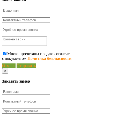
Мною прочитаны и я даю согласие
с документом
Политика безопасности
Отмена
Отправить
×
Заказать замер