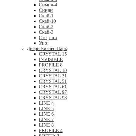
Симпл-4
Синди
Скай-1
Скай-10
Скай-2
Скай-3
Стефани
Уно
Двери Бизнес Парк
CRYSTAL 15
INVISIBLE
PROFILE 8
CRYSTAL 10
CRYSTAL 31
CRYSTAL 51
CRYSTAL 61
CRYSTAL 97
CRYSTAL 98
LINE 4
LINE 5
LINE 6
LINE 7
LINE 8
PROFILE 4
SOFITA 3