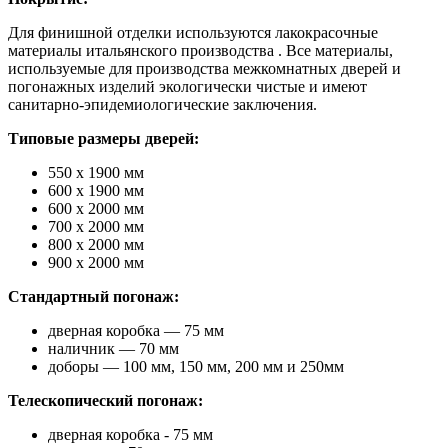
Для финишной отделки используются лакокрасочные
материалы итальянского производства . Все материалы,
используемые для производства межкомнатных дверей и
погонажных изделий экологически чистые и имеют
санитарно-эпидемиологические заключения.
Типовые размеры дверей:
550 х 1900 мм
600 х 1900 мм
600 х 2000 мм
700 х 2000 мм
800 х 2000 мм
900 х 2000 мм
Стандартный погонаж:
дверная коробка — 75 мм
наличник — 70 мм
доборы — 100 мм, 150 мм, 200 мм и 250мм
Телескопический погонаж:
дверная коробка - 75 мм