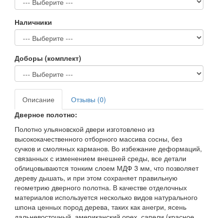
Наличники
Доборы (комплект)
Описание
Отзывы (0)
Дверное полотно:
Полотно ульяновской двери изготовлено из
высококачественного отборного массива сосны, без
сучков и смоляных карманов. Во избежание деформаций,
связанных с изменением внешней среды, все детали
облицовываются тонким слоем МДФ 3 мм, что позволяет
дереву дышать, и при этом сохраняет правильную
геометрию дверного полотна. В качестве отделочных
материалов используется несколько видов натурального
шпона ценных пород дерева, таких как анегри, ясень
дальневосточный, американский орех, сапели (красное