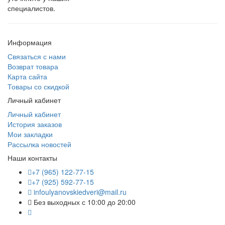
специалистов.
Информация
Связаться с нами
Возврат товара
Карта сайта
Товары со скидкой
Личный кабинет
Личный кабинет
История заказов
Мои закладки
Рассылка новостей
Наши контакты
+7 (965) 122-77-15
+7 (925) 592-77-15
infoulyanovskiedveri@mail.ru
Без выходных с 10:00 до 20:00