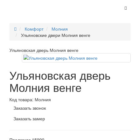
Комфорт
Молния
Ульяновские двери Молния венге
Ульяновская дверь Молния венге
Ульяновская дверь
Молния венге
Код товара:
Молния
Заказать звонок
Заказать замер
Предзаказ
15990