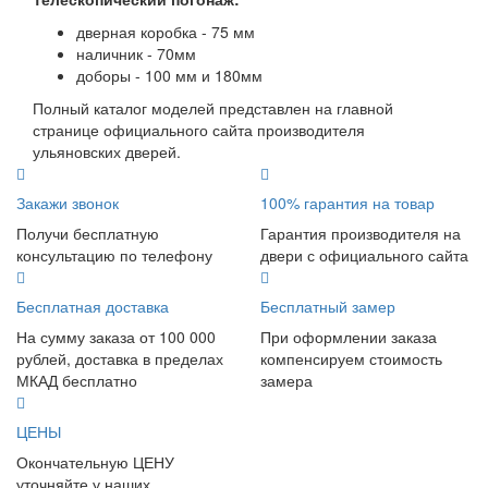
дверная коробка - 75 мм
наличник - 70мм
доборы - 100 мм и 180мм
Полный каталог моделей представлен на главной
странице официального сайта производителя
ульяновских дверей.
Закажи звонок
100% гарантия на товар
Получи бесплатную
Гарантия производителя на
консультацию по телефону
двери с официального сайта
Бесплатная доставка
Бесплатный замер
На сумму заказа от 100 000
При оформлении заказа
рублей, доставка в пределах
компенсируем стоимость
МКАД бесплатно
замера
ЦЕНЫ
Окончательную ЦЕНУ
уточняйте у наших