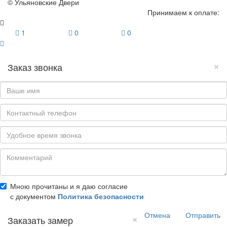
© Ульяновские Двери
Принимаем к оплате:
1
0
0
×
Заказ звонка
Мною прочитаны и я даю согласие
с документом
Политика безопасности
Отмена
Отправить
×
Заказать замер