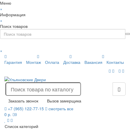
Меню
×
Информация
×
Поиск товаров
×
Гарантия
Монтаж
Оплата
Доставка
Вакансия
Контакты
Заказать звонок
Вызов замерщика
+7 (965) 122-77-15
смотреть все
0 р.
0
Список категорий