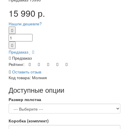
15 990 р.
Нашли дешевле?
Предзаказ
Предзаказ
Рейтинг:
Оставить отзыв
Код товара:
Молния
Доступные опции
Размер полотна
Коробка (комплект)