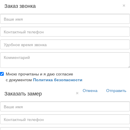
×
Заказ звонка
Мною прочитаны и я даю согласие
с документом
Политика безопасности
Отмена
Отправить
×
Заказать замер