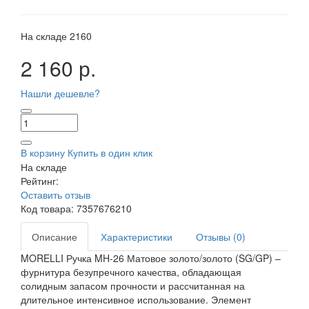
На складе
2160
2 160 р.
Нашли дешевле?
В корзину
Купить в один клик
На складе
Рейтинг:
Оставить отзыв
Код товара:
7357676210
Описание
Характеристики
Отзывы (0)
MORELLI Ручка MH-26 Матовое золото/золото (SG/GP) –
фурнитура безупречного качества, обладающая
солидным запасом прочности и рассчитанная на
длительное интенсивное использование. Элемент