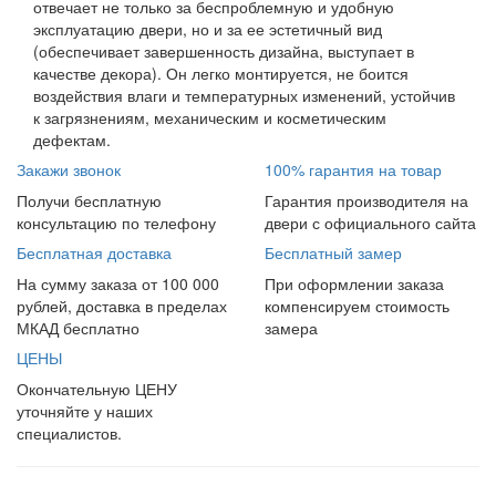
отвечает не только за беспроблемную и удобную
эксплуатацию двери, но и за ее эстетичный вид
(обеспечивает завершенность дизайна, выступает в
качестве декора). Он легко монтируется, не боится
воздействия влаги и температурных изменений, устойчив
к загрязнениям, механическим и косметическим
дефектам.
Закажи звонок
100% гарантия на товар
Получи бесплатную
Гарантия производителя на
консультацию по телефону
двери с официального сайта
Бесплатная доставка
Бесплатный замер
На сумму заказа от 100 000
При оформлении заказа
рублей, доставка в пределах
компенсируем стоимость
МКАД бесплатно
замера
ЦЕНЫ
Окончательную ЦЕНУ
уточняйте у наших
специалистов.