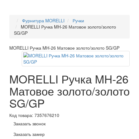
Фурнитура MORELLI
Ручки
MORELLI Ручка MH-26 Матовое золото/золото
SG/GP
MORELLI Ручка MH-26 Матовое золото/золото SG/GP
MORELLI Ручка MH-26
Матовое золото/золото
SG/GP
Код товара:
7357676210
Заказать звонок
Заказать замер