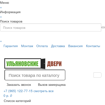
Меню
×
Информация
×
Поиск товаров
×
Гарантия
Монтаж
Оплата
Доставка
Вакансия
Контакты
Заказать звонок
Вызов замерщика
+7 (965) 122-77-15
смотреть все
0 р.
0
Список категорий