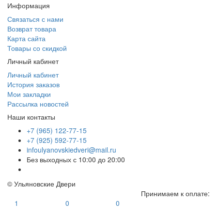
Информация
Связаться с нами
Возврат товара
Карта сайта
Товары со скидкой
Личный кабинет
Личный кабинет
История заказов
Мои закладки
Рассылка новостей
Наши контакты
+7 (965) 122-77-15
+7 (925) 592-77-15
infoulyanovskiedveri@mail.ru
Без выходных с 10:00 до 20:00
© Ульяновские Двери
Принимаем к оплате:
1
0
0