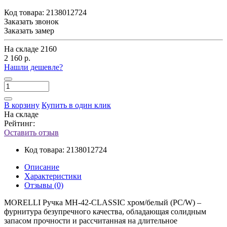
Код товара:
2138012724
Заказать звонок
Заказать замер
На складе
2160
2 160 р.
Нашли дешевле?
В корзину
Купить в один клик
На складе
Рейтинг:
Оставить отзыв
Код товара:
2138012724
Описание
Характеристики
Отзывы (0)
MORELLI Ручка MH-42-CLASSIC хром/белый (PС/W) –
фурнитура безупречного качества, обладающая солидным
запасом прочности и рассчитанная на длительное