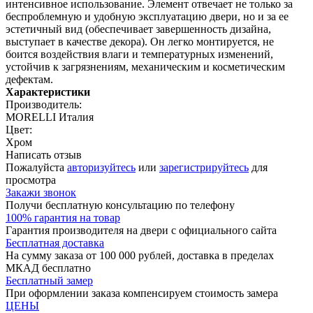
интенсивное использование. Элемент отвечает не только за
беспроблемную и удобную эксплуатацию двери, но и за ее
эстетичный вид (обеспечивает завершенность дизайна,
выступает в качестве декора). Он легко монтируется, не
боится воздействия влаги и температурных изменений,
устойчив к загрязнениям, механическим и косметическим
дефектам.
Характеристики
Производитель:
MORELLI Италия
Цвет:
Хром
Написать отзыв
Пожалуйста
авторизуйтесь
или
зарегистрируйтесь
для
просмотра
Закажи звонок
Получи бесплатную консультацию по телефону
100% гарантия на товар
Гарантия производителя на двери с официального сайта
Бесплатная доставка
На сумму заказа от 100 000 рублей, доставка в пределах
МКАД бесплатно
Бесплатный замер
При оформлении заказа компенсируем стоимость замера
ЦЕНЫ