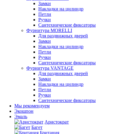
Замки
Накладки на цилиндр
Петли
Ручки
Сантехнические фиксаторы
Фурнитура MORELLI
Для раздвижных дверей
Замки
Накладки на цилиндр
Петли
Ручки
Сантехнические фиксаторы
Фурнитура VANTAGE
Для раздвижных дверей
Замки
Накладки на цилиндр
Петли
Ручки
Сантехнические фиксаторы
Мы рекомендуем
Экошпон
Эмаль
Аристократ
Багет
Британия