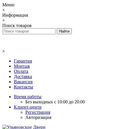
Меню
×
Информация
×
Поиск товаров
×
Гарантия
Монтаж
Оплата
Доставка
Вакансия
Контакты
Время работы
Без выходных с 10:00 до 20:00
Клиент-центр
Регистрация
Авторизация