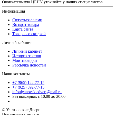
Окончательную ЦЕНУ уточняйте у наших специалистов.
Информация
Связаться с нами
Возврат товара
Карта сайта
Товары со скидкой
Личный кабинет
Личный кабинет
История заказов
Мои закладки
Рассылка новостей
Наши контакты
+7 (965) 122-77-15
+7 (925) 592-77-15
infoulyanovskiedveri@mail.ru
Без выходных с 10:00 до 20:00
© Ульяновские Двери
Принимаем к оплате: