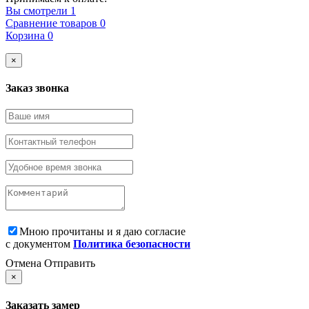
Вы смотрели
1
Сравнение товаров
0
Корзина
0
×
Заказ звонка
Мною прочитаны и я даю согласие
с документом
Политика безопасности
Отмена
Отправить
×
Заказать замер