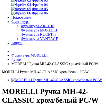
Фрейм 03
Фрейм 04
Фрейм 05
Фрейм 06
Покровские
Фурнитура
Фурнитура ARCHIE
Фурнитура MORELLI
Фурнитура RUCETTI
Фурнитура VANTAGE
Акции
Фурнитура MORELLI
Ручки
MORELLI Ручка MH-42-CLASSIC хром/белый PС/W
MORELLI Ручка MH-42-CLASSIC хром/белый PС/W
MORELLI Ручка MH-42-
CLASSIC хром/белый PС/W