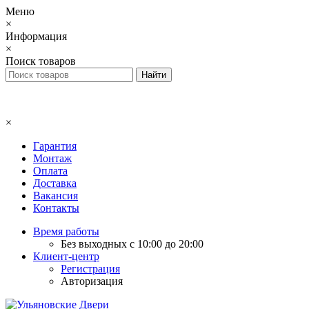
Меню
×
Информация
×
Поиск товаров
×
Гарантия
Монтаж
Оплата
Доставка
Вакансия
Контакты
Время работы
Без выходных с 10:00 до 20:00
Клиент-центр
Регистрация
Авторизация