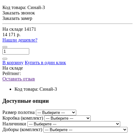
Код товара:
Синай-3
Заказать звонок
Заказать замер
На складе
14171
14 171 р.
Нашли дешевле?
В корзину
Купить в один клик
На складе
Рейтинг:
Оставить отзыв
Код товара:
Синай-3
Доступные опции
Размер полотна
Коробка (комплект)
Наличники
Доборы (комплект)