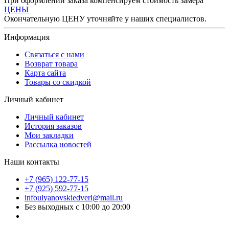
При оформлении заказа компенсируем стоимость замера
ЦЕНЫ
Окончательную ЦЕНУ уточняйте у наших специалистов.
Информация
Связаться с нами
Возврат товара
Карта сайта
Товары со скидкой
Личный кабинет
Личный кабинет
История заказов
Мои закладки
Рассылка новостей
Наши контакты
+7 (965) 122-77-15
+7 (925) 592-77-15
infoulyanovskiedveri@mail.ru
Без выходных с 10:00 до 20:00