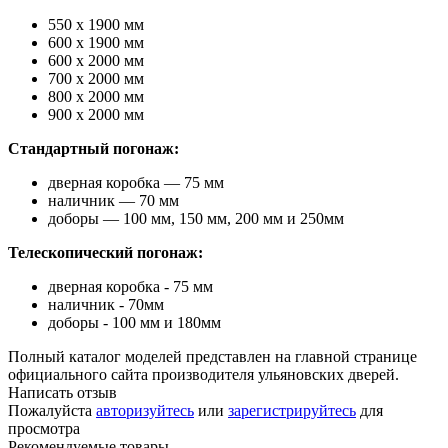
550 х 1900 мм
600 х 1900 мм
600 х 2000 мм
700 х 2000 мм
800 х 2000 мм
900 х 2000 мм
Стандартный погонаж:
дверная коробка — 75 мм
наличник — 70 мм
доборы — 100 мм, 150 мм, 200 мм и 250мм
Телескопический погонаж:
дверная коробка - 75 мм
наличник - 70мм
доборы - 100 мм и 180мм
Полный каталог моделей представлен на главной странице
официального сайта производителя ульяновских дверей.
Написать отзыв
Пожалуйста
авторизуйтесь
или
зарегистрируйтесь
для
просмотра
Рекомендуемые товары