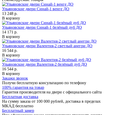
Ульяновские двери Синай-1 венге ДО
13 248 р.
В корзину
Ульяновские двери Синай-1 белёный дуб ДО
14 171 р.
В корзину
Ульяновские двери Валентия-2 светлый анегри ДО
16 544 р.
В корзину
Ульяновские двери Валентия-2 белёный дуб ДО
16 544 р.
В корзину
Закажи звонок
Получи бесплатную консультацию по телефону
100% гарантия на товар
Гарантия производителя на двери с официального сайта
Бесплатная доставка
На сумму заказа от 100 000 рублей, доставка в пределах
МКАД бесплатно
Бесплатный замер