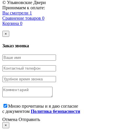
© Ульяновские Двери
Принимаем к оплате:
Вы смотрели
1
Сравнение товаров
0
Корзина
0
×
Заказ звонка
Мною прочитаны и я даю согласие
с документом
Политика безопасности
Отмена
Отправить
×