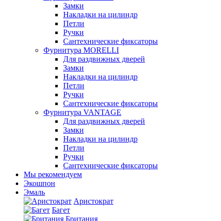
Замки
Накладки на цилиндр
Петли
Ручки
Сантехнические фиксаторы
Фурнитура MORELLI
Для раздвижных дверей
Замки
Накладки на цилиндр
Петли
Ручки
Сантехнические фиксаторы
Фурнитура VANTAGE
Для раздвижных дверей
Замки
Накладки на цилиндр
Петли
Ручки
Сантехнические фиксаторы
Мы рекомендуем
Экошпон
Эмаль
Аристократ
Багет
Британия