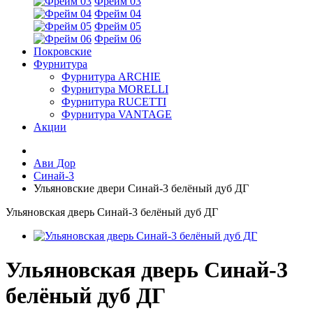
Фрейм 03
Фрейм 04
Фрейм 05
Фрейм 06
Покровские
Фурнитура
Фурнитура ARCHIE
Фурнитура MORELLI
Фурнитура RUCETTI
Фурнитура VANTAGE
Акции
Ави Дор
Синай-3
Ульяновские двери Синай-3 белёный дуб ДГ
Ульяновская дверь Синай-3 белёный дуб ДГ
Ульяновская дверь Синай-3
белёный дуб ДГ