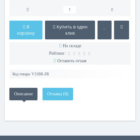
В
Купить в один
корзину
клик
На складе
Рейтинг:
Оставить отзыв
Код товара:
V31BR-ZR
Описание
Отзывы (0)