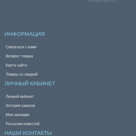
специалистов.
ИНФОРМАЦИЯ
Связаться с нами
Возврат товара
Карта сайта
Товары со скидкой
ЛИЧНЫЙ КАБИНЕТ
Личный кабинет
История заказов
Мои закладки
Рассылка новостей
НАШИ КОНТАКТЫ