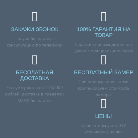
ЗАКАЖИ ЗВОНОК
100% ГАРАНТИЯ НА
ТОВАР
Получи бесплатную
Гарантия производителя на
консультацию по телефону
двери с официального сайта
БЕСПЛАТНАЯ
БЕСПЛАТНЫЙ ЗАМЕР
ДОСТАВКА
При оформлении заказа
На сумму заказа от 100 000
компенсируем стоимость
рублей, доставка в пределах
замера
МКАД бесплатно
ЦЕНЫ
Окончательную ЦЕНУ
уточняйте у наших