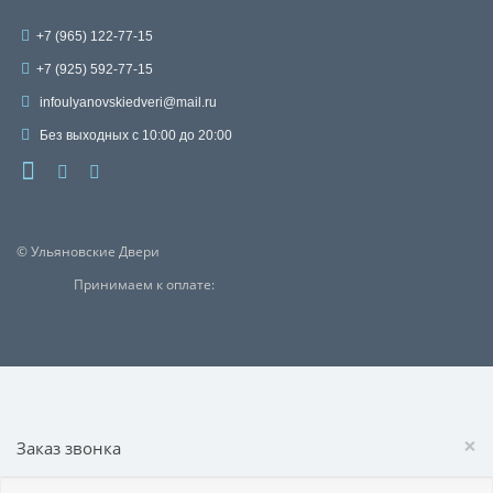
+7 (965) 122-77-15
+7 (925) 592-77-15
infoulyanovskiedveri@mail.ru
Без выходных с 10:00 до 20:00
© Ульяновские Двери
Принимаем к оплате:
×
Заказ звонка