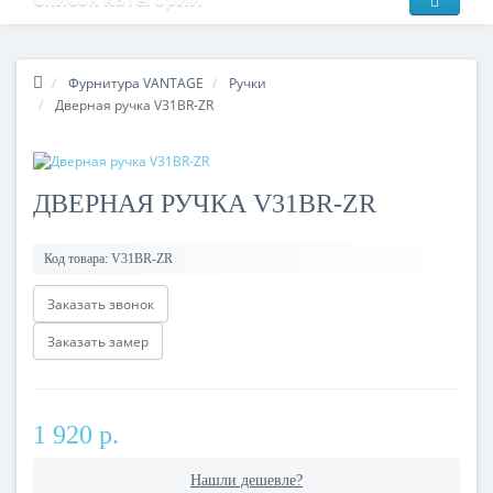
Фурнитура VANTAGE
Ручки
Дверная ручка V31BR-ZR
ДВЕРНАЯ РУЧКА V31BR-ZR
Код товара:
V31BR-ZR
Заказать звонок
Заказать замер
1 920 р.
Нашли дешевле?