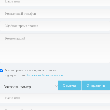
Мною прочитаны и я даю согласие
с документом
Политика безопасности
×
Отмена
Отправить
Заказать замер