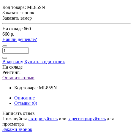
Код товара:
ML85SN
Заказать звонок
Заказать замер
На складе
660
660 р.
Нашли дешевле?
В корзину
Купить в один клик
На складе
Рейтинг:
Оставить отзыв
Код товара:
ML85SN
Описание
Отзывы (0)
Написать отзыв
Пожалуйста
авторизуйтесь
или
зарегистрируйтесь
для
просмотра
Закажи звонок