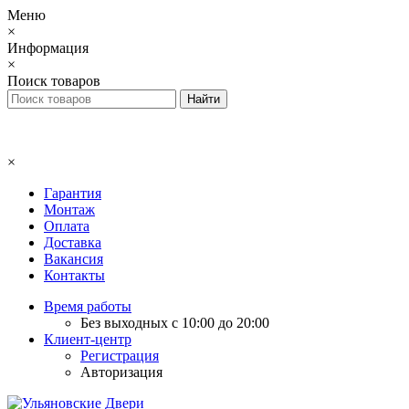
Меню
×
Информация
×
Поиск товаров
×
Гарантия
Монтаж
Оплата
Доставка
Вакансия
Контакты
Время работы
Без выходных с 10:00 до 20:00
Клиент-центр
Регистрация
Авторизация