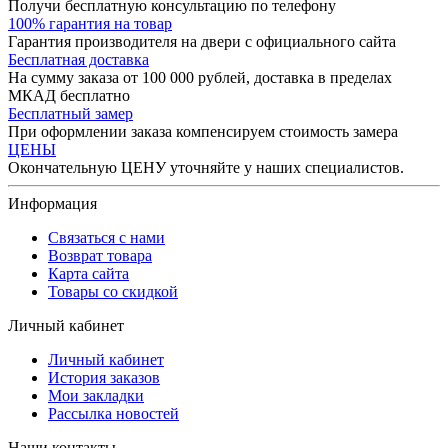
Получи бесплатную консультацию по телефону
100% гарантия на товар
Гарантия производителя на двери с официального сайта
Бесплатная доставка
На сумму заказа от 100 000 рублей, доставка в пределах
МКАД бесплатно
Бесплатный замер
При оформлении заказа компенсируем стоимость замера
ЦЕНЫ
Окончательную ЦЕНУ уточняйте у наших специалистов.
Информация
Связаться с нами
Возврат товара
Карта сайта
Товары со скидкой
Личный кабинет
Личный кабинет
История заказов
Мои закладки
Рассылка новостей
Наши контакты