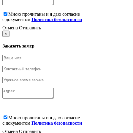
Мною прочитаны и я даю согласие
с документом
Политика безопасности
Отмена
Отправить
×
Заказать замер
Мною прочитаны и я даю согласие
с документом
Политика безопасности
Отмена
Отправить