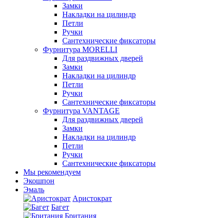
Замки
Накладки на цилиндр
Петли
Ручки
Сантехнические фиксаторы
Фурнитура MORELLI
Для раздвижных дверей
Замки
Накладки на цилиндр
Петли
Ручки
Сантехнические фиксаторы
Фурнитура VANTAGE
Для раздвижных дверей
Замки
Накладки на цилиндр
Петли
Ручки
Сантехнические фиксаторы
Мы рекомендуем
Экошпон
Эмаль
Аристократ
Багет
Британия